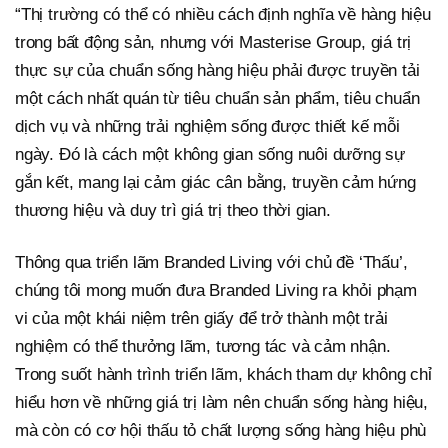
“Thị trường có thể có nhiều cách định nghĩa về hàng hiệu
trong bất động sản, nhưng với Masterise Group, giá trị
thực sự của chuẩn sống hàng hiệu phải được truyền tải
một cách nhất quán từ tiêu chuẩn sản phẩm, tiêu chuẩn
dịch vụ và những trải nghiệm sống được thiết kế mỗi
ngày. Đó là cách một không gian sống nuôi dưỡng sự
gắn kết, mang lại cảm giác cân bằng, truyền cảm hứng
thương hiệu và duy trì giá trị theo thời gian.
Thông qua triển lãm Branded Living với chủ đề ‘Thấu’,
chúng tôi mong muốn đưa Branded Living ra khỏi phạm
vi của một khái niệm trên giấy để trở thành một trải
nghiệm có thể thưởng lãm, tương tác và cảm nhận.
Trong suốt hành trình triển lãm, khách tham dự không chỉ
hiểu hơn về những giá trị làm nên chuẩn sống hàng hiệu,
mà còn có cơ hội thấu tỏ chất lượng sống hàng hiệu phù