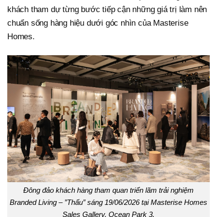
khách tham dự từng bước tiếp cận những giá trị làm nên
chuẩn sống hàng hiệu dưới góc nhìn của Masterise
Homes.
Đông đảo khách hàng tham quan triển lãm trải nghiệm
Branded Living – ”Thấu” sáng 19/06/2026 tại Masterise Homes
Sales Gallery, Ocean Park 3.