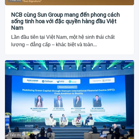
NCB cùng Sun Group mang đến phong cách
sống tinh hoa với đặc quyền hàng đầu Việt
Nam
Lần đầu tiên tại Việt Nam, một hệ sinh thái chất
lượng – đẳng cấp – khác biệt và toàn...
Tiếp thị