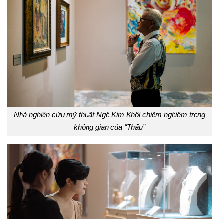
Nhà nghiên cứu mỹ thuật Ngô Kim Khôi chiêm nghiệm trong
không gian của “Thấu”