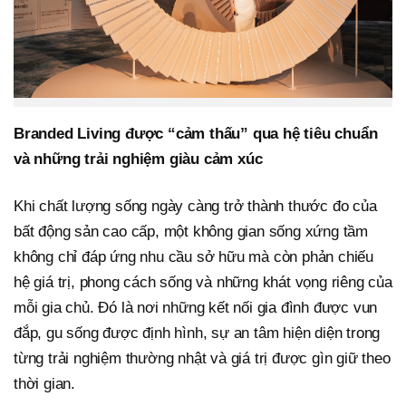
Branded Living được “cảm thấu” qua hệ tiêu chuẩn
và những trải nghiệm giàu cảm xúc
Khi chất lượng sống ngày càng trở thành thước đo của
bất động sản cao cấp, một không gian sống xứng tầm
không chỉ đáp ứng nhu cầu sở hữu mà còn phản chiếu
hệ giá trị, phong cách sống và những khát vọng riêng của
mỗi gia chủ. Đó là nơi những kết nối gia đình được vun
đắp, gu sống được định hình, sự an tâm hiện diện trong
từng trải nghiệm thường nhật và giá trị được gìn giữ theo
thời gian.