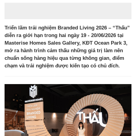
Triển lãm trải nghiệm Branded Living 2026 – “Thấu”
diễn ra giới hạn trong hai ngày 19 - 20/06/2026 tại
Masterise Homes Sales Gallery, KĐT Ocean Park 3,
mở ra hành trình cảm thấu những giá trị làm nên
chuẩn sống hàng hiệu qua từng không gian, điểm
chạm và trải nghiệm được kiến tạo có chủ đích.