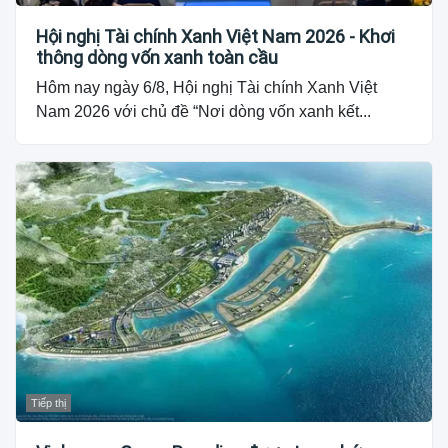
Hội nghị Tài chính Xanh Việt Nam 2026 - Khơi
thông dòng vốn xanh toàn cầu
Hôm nay ngày 6/8, Hội nghị Tài chính Xanh Việt
Nam 2026 với chủ đề “Nơi dòng vốn xanh kết...
Tiếp thị