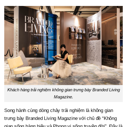
Khách hàng trải nghiệm không gian trưng bày Branded Living
Magazine.
Song hành cùng dòng chảy trải nghiệm là không gian
trưng bày Branded Living Magazine với chủ đề “Không
gian sống hàng hiệu và Phong vị sống truyền đời”. Đây là