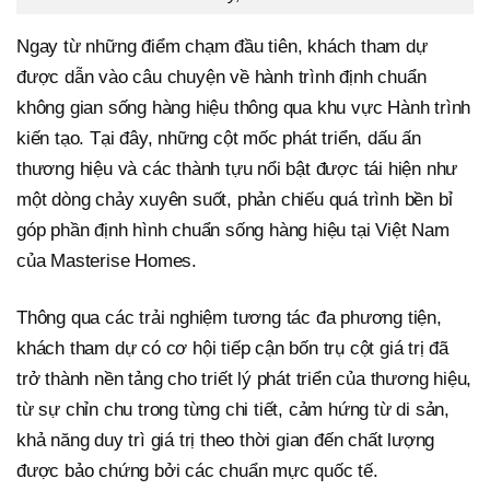
Ngay từ những điểm chạm đầu tiên, khách tham dự
được dẫn vào câu chuyện về hành trình định chuẩn
không gian sống hàng hiệu thông qua khu vực Hành trình
kiến tạo. Tại đây, những cột mốc phát triển, dấu ấn
thương hiệu và các thành tựu nổi bật được tái hiện như
một dòng chảy xuyên suốt, phản chiếu quá trình bền bỉ
góp phần định hình chuẩn sống hàng hiệu tại Việt Nam
của Masterise Homes.
Thông qua các trải nghiệm tương tác đa phương tiện,
khách tham dự có cơ hội tiếp cận bốn trụ cột giá trị đã
trở thành nền tảng cho triết lý phát triển của thương hiệu,
từ sự chỉn chu trong từng chi tiết, cảm hứng từ di sản,
khả năng duy trì giá trị theo thời gian đến chất lượng
được bảo chứng bởi các chuẩn mực quốc tế.