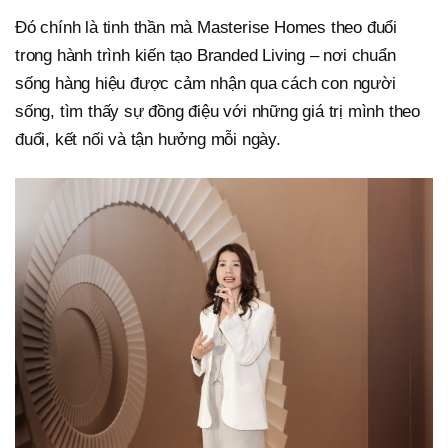
Đó chính là tinh thần mà Masterise Homes theo đuổi
trong hành trình kiến tạo Branded Living – nơi chuẩn
sống hàng hiệu được cảm nhận qua cách con người
sống, tìm thấy sự đồng điệu với những giá trị mình theo
đuổi, kết nối và tận hưởng mỗi ngày.