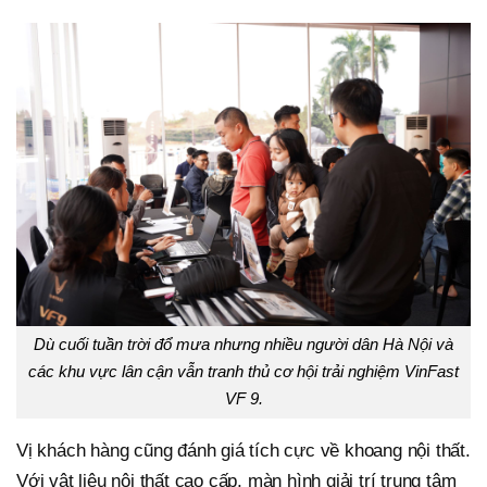
Dù cuối tuần trời đổ mưa nhưng nhiều người dân Hà Nội và
các khu vực lân cận vẫn tranh thủ cơ hội trải nghiệm VinFast
VF 9.
Vị khách hàng cũng đánh giá tích cực về khoang nội thất.
Với vật liệu nội thất cao cấp, màn hình giải trí trung tâm