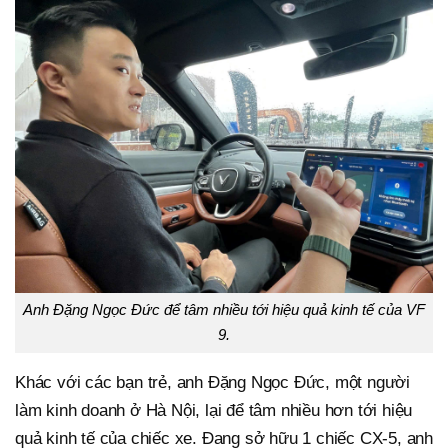
Anh Đặng Ngọc Đức để tâm nhiều tới hiệu quả kinh tế của VF
9.
Khác với các bạn trẻ, anh Đặng Ngọc Đức, một người
làm kinh doanh ở Hà Nội, lại để tâm nhiều hơn tới hiệu
quả kinh tế của chiếc xe. Đang sở hữu 1 chiếc CX-5, anh