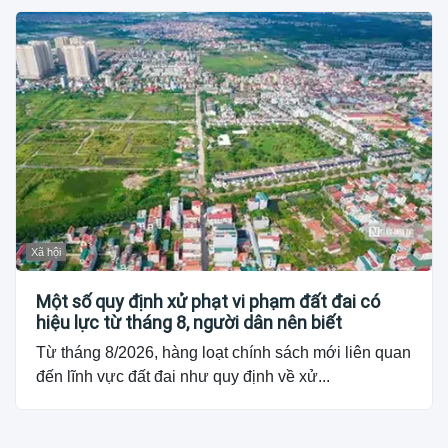
Xã hội
Một số quy định xử phạt vi phạm đất đai có
hiệu lực từ tháng 8, người dân nên biết
Từ tháng 8/2026, hàng loạt chính sách mới liên quan
đến lĩnh vực đất đai như quy định về xử...