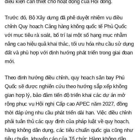
điều kiện cần thiết cho hoạt động của Hội đồng.
Trước đó, Bộ Xây dựng đã phê duyệt nhiệm vụ điều
chỉnh Quy hoạch Cảng hàng không quốc tế Phú Quốc
với mục tiêu rà soát, bố trí lại một số hạng mục nhằm
nâng cao hiệu quả khai thác, tối ưu hóa nhu cầu sử dụng
đất và phù hợp với định hướng phát triển trong giai đoạn
mới.
Theo định hướng điều chỉnh, quy hoạch sân bay Phú
Quốc sẽ được nghiên cứu theo hướng sắp xếp không
gian hợp lý, bảo đảm tiến độ triển khai các dự án mở
rộng phục vụ Hội nghị Cấp cao APEC năm 2027, đồng
thời đáp ứng nhu cầu phát triển dài hạn. Việc điều chỉnh
phải tuân thủ các quy định của pháp luật về quy hoạch,
hàng không dân dụng, các tiêu chuẩn quốc gia cũng như
tiêu chuẩn, khuyến cáo của Tổ chức Hàng không dân