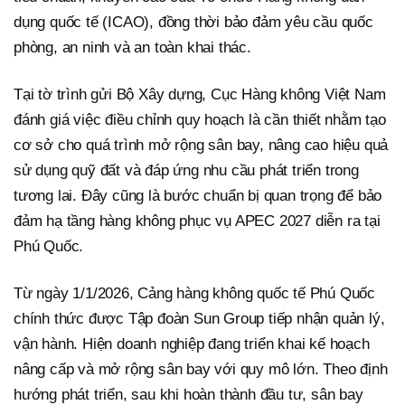
dụng quốc tế (ICAO), đồng thời bảo đảm yêu cầu quốc
phòng, an ninh và an toàn khai thác.
Tại tờ trình gửi Bộ Xây dựng, Cục Hàng không Việt Nam
đánh giá việc điều chỉnh quy hoạch là cần thiết nhằm tạo
cơ sở cho quá trình mở rộng sân bay, nâng cao hiệu quả
sử dụng quỹ đất và đáp ứng nhu cầu phát triển trong
tương lai. Đây cũng là bước chuẩn bị quan trọng để bảo
đảm hạ tầng hàng không phục vụ APEC 2027 diễn ra tại
Phú Quốc.
Từ ngày 1/1/2026, Cảng hàng không quốc tế Phú Quốc
chính thức được Tập đoàn Sun Group tiếp nhận quản lý,
vận hành. Hiện doanh nghiệp đang triển khai kế hoạch
nâng cấp và mở rộng sân bay với quy mô lớn. Theo định
hướng phát triển, sau khi hoàn thành đầu tư, sân bay