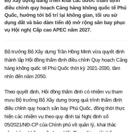
Bộ Xây dựng đang triển khai các bước thẩm định
điều chỉnh quy hoạch Cảng hàng không quốc tế Phú
Quốc, hướng tới bố trí lại không gian, tối ưu sử
dụng đất và bảo đảm tiến độ mở rộng sân bay phục
vụ Hội nghị Cấp cao APEC năm 2027.
Bộ trưởng Bộ Xây dựng Trần Hồng Minh vừa quyết định
thành lập Hội đồng thẩm định điều chỉnh Quy hoạch Cảng
hàng không quốc tế Phú Quốc thời kỳ 2021-2030, tầm
nhìn đến năm 2050.
Theo quyết định, Hội đồng thẩm định có nhiệm vụ tham
mưu Bộ trưởng Bộ Xây dựng trong quá trình thẩm định
điều chỉnh quy hoạch sân bay Phú Quốc, đồng thời thực
hiện các nhiệm vụ theo quy định tại Nghị định số
05/2021/NĐ-CP của Chính phủ về quản lý, khai thác