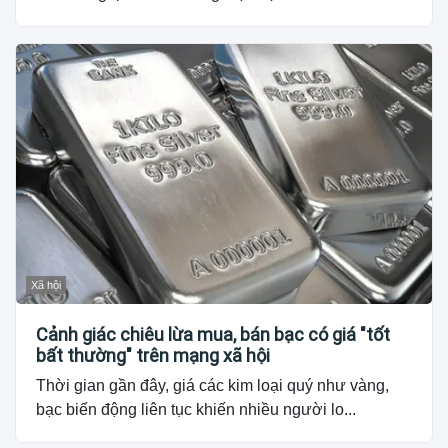
Xã hội
Cảnh giác chiêu lừa mua, bán bạc có giá "tốt
bất thường" trên mạng xã hội
Thời gian gần đây, giá các kim loại quý như vàng,
bạc biến động liên tục khiến nhiều người lo...