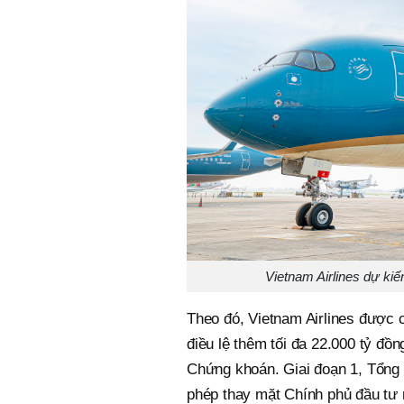
Vietnam Airlines dự ki
Theo đó, Vietnam Airlines được 
điều lệ thêm tối đa 22.000 tỷ đồn
Chứng khoán. Giai đoạn 1, Tổng
phép thay mặt Chính phủ đầu tư 