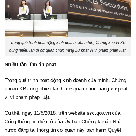
Trong quá trình hoạt động kinh doanh của mình, Chứng khoán KB
cũng nhiều lần bị cơ quan chức năng xử phạt vì vi phạm pháp luật.
Nhiều lần lĩnh án phạt
Trong quá trình hoạt động kinh doanh của mình, Chứng
khoán KB cũng nhiều lần bị cơ quan chức năng xử phạt
vì vi phạm pháp luật.
Cụ thể, ngày 11/5/2018, trên website ssc.gov.vn của
Cổng thông tin điện tử của Ủy ban Chứng khoán Nhà
nước đăng tải thông tin cơ quan này ban hành Quyết