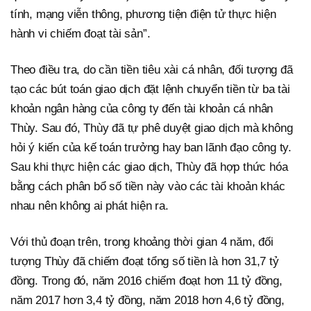
tính, mạng viễn thông, phương tiện điện tử thực hiện
hành vi chiếm đoạt tài sản”.
Theo điều tra, do cần tiền tiêu xài cá nhân, đối tượng đã
tạo các bút toán giao dịch đặt lệnh chuyển tiền từ ba tài
khoản ngân hàng của công ty đến tài khoản cá nhân
Thùy. Sau đó, Thùy đã tự phê duyệt giao dịch mà không
hỏi ý kiến của kế toán trưởng hay ban lãnh đạo công ty.
Sau khi thực hiện các giao dịch, Thùy đã hợp thức hóa
bằng cách phân bổ số tiền này vào các tài khoản khác
nhau nên không ai phát hiện ra.
Với thủ đoạn trên, trong khoảng thời gian 4 năm, đối
tượng Thùy đã chiếm đoạt tổng số tiền là hơn 31,7 tỷ
đồng. Trong đó, năm 2016 chiếm đoạt hơn 11 tỷ đồng,
năm 2017 hơn 3,4 tỷ đồng, năm 2018 hơn 4,6 tỷ đồng,