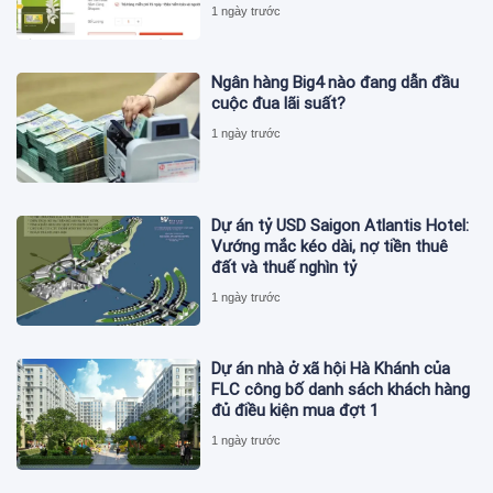
1 ngày trước
Ngân hàng Big4 nào đang dẫn đầu
cuộc đua lãi suất?
1 ngày trước
Dự án tỷ USD Saigon Atlantis Hotel:
Vướng mắc kéo dài, nợ tiền thuê
đất và thuế nghìn tỷ
1 ngày trước
Dự án nhà ở xã hội Hà Khánh của
FLC công bố danh sách khách hàng
đủ điều kiện mua đợt 1
1 ngày trước