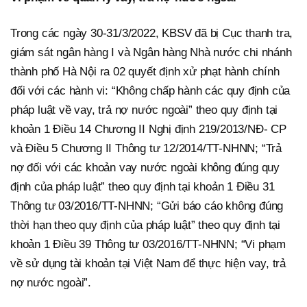
Trong các ngày 30-31/3/2022, KBSV đã bị Cục thanh tra,
giám sát ngân hàng I và Ngân hàng Nhà nước chi nhánh
thành phố Hà Nội ra 02 quyết định xử phạt hành chính
đối với các hành vi: “Không chấp hành các quy định của
pháp luật về vay, trả nợ nước ngoài” theo quy định tại
khoản 1 Điều 14 Chương II Nghị định 219/2013/NĐ- CP
và Điều 5 Chương II Thông tư 12/2014/TT-NHNN; “Trả
nợ đối với các khoản vay nước ngoài không đúng quy
định của pháp luật” theo quy định tại khoản 1 Điều 31
Thông tư 03/2016/TT-NHNN; “Gửi báo cáo không đúng
thời hạn theo quy định của pháp luật” theo quy định tại
khoản 1 Điều 39 Thông tư 03/2016/TT-NHNN; “Vi phạm
về sử dụng tài khoản tại Việt Nam để thực hiện vay, trả
nợ nước ngoài”.