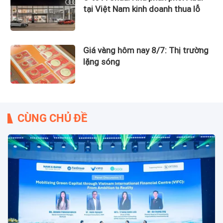
tại Việt Nam kinh doanh thua lỗ
Giá vàng hôm nay 8/7: Thị trường
lặng sóng
CÙNG CHỦ ĐỀ