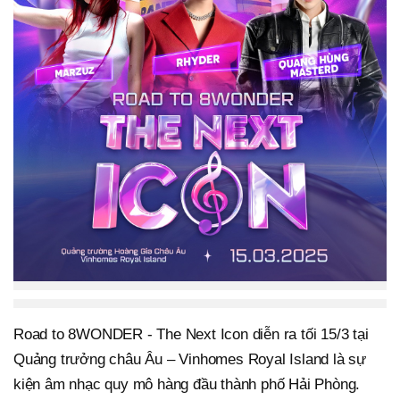
Road to 8WONDER - The Next Icon diễn ra tối 15/3 tại
Quảng trưởng châu Âu – Vinhomes Royal Island là sự
kiện âm nhạc quy mô hàng đầu thành phố Hải Phòng.