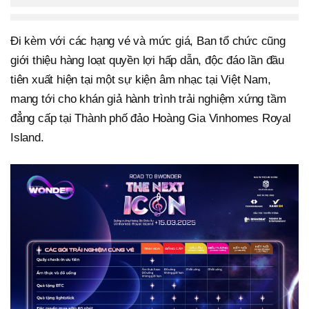
Đi kèm với các hạng vé và mức giá, Ban tổ chức cũng
giới thiệu hàng loạt quyền lợi hấp dẫn, độc đáo lần đầu
tiên xuất hiện tại một sự kiện âm nhạc tại Việt Nam,
mang tới cho khán giả hành trình trải nghiệm xứng tầm
đẳng cấp tại Thành phố đảo Hoàng Gia Vinhomes Royal
Island.