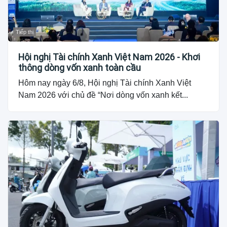
Tiếp thị
Hội nghị Tài chính Xanh Việt Nam 2026 - Khơi
thông dòng vốn xanh toàn cầu
Hôm nay ngày 6/8, Hội nghị Tài chính Xanh Việt
Nam 2026 với chủ đề “Nơi dòng vốn xanh kết...