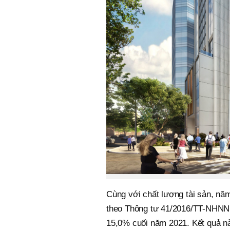
Cùng với chất lượng tài sản, nă
theo Thông tư 41/2016/TT-NHNN 
15,0% cuối năm 2021. Kết quả n