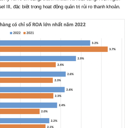
l III, đặc biệt trong hoạt động quản trị rủi ro thanh khoản.