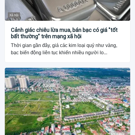
Xã hội
Cảnh giác chiêu lừa mua, bán bạc có giá "tốt
bất thường" trên mạng xã hội
Thời gian gần đây, giá các kim loại quý như vàng,
bạc biến động liên tục khiến nhiều người lo...