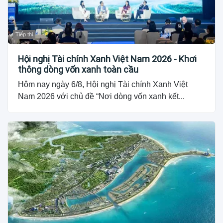
Tiếp thị
Hội nghị Tài chính Xanh Việt Nam 2026 - Khơi
thông dòng vốn xanh toàn cầu
Hôm nay ngày 6/8, Hội nghị Tài chính Xanh Việt
Nam 2026 với chủ đề “Nơi dòng vốn xanh kết...