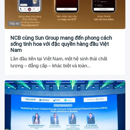
Tiếp thị
NCB cùng Sun Group mang đến phong cách
sống tinh hoa với đặc quyền hàng đầu Việt
Nam
Lần đầu tiên tại Việt Nam, một hệ sinh thái chất
lượng – đẳng cấp – khác biệt và toàn...