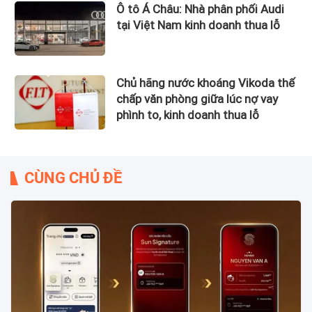
Ô tô Á Châu: Nhà phân phối Audi
tại Việt Nam kinh doanh thua lỗ
Chủ hãng nước khoáng Vikoda thế
chấp văn phòng giữa lúc nợ vay
phình to, kinh doanh thua lỗ
CÙNG CHỦ ĐỀ