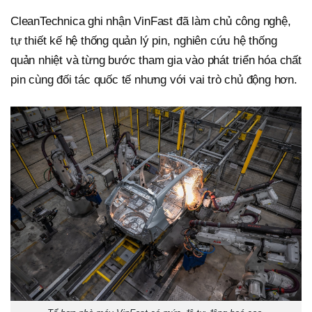
CleanTechnica ghi nhận VinFast đã làm chủ công nghệ,
tự thiết kế hệ thống quản lý pin, nghiên cứu hệ thống
quản nhiệt và từng bước tham gia vào phát triển hóa chất
pin cùng đối tác quốc tế nhưng với vai trò chủ động hơn.