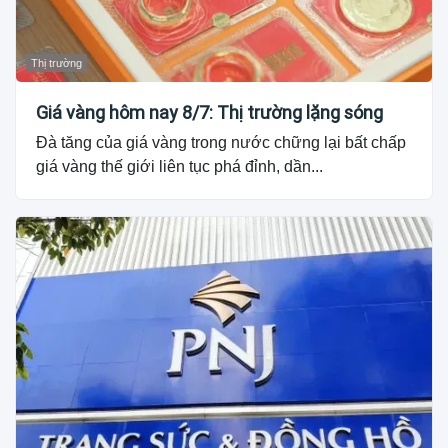
Thị trường
Giá vàng hôm nay 8/7: Thị trường lặng sóng
Đà tăng của giá vàng trong nước chững lại bất chấp
giá vàng thế giới liên tục phá đỉnh, dần...