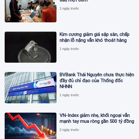
1 ngày trước
Kim cương giảm giá sập sàn, chấp
nhận lỗ nặng vẫn khó thoát hàng
1 ngày trước
BVBank Thái Nguyên chưa thực hiện
đầy đủ chỉ đạo của Thống đốc
NHNN
1 ngày trước
VN-Index giảm nhẹ, khối ngoại vẫn
mạnh tay mua ròng gần 500 tỷ đồng
2 ngày trước