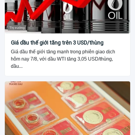
Thị trường
Giá dầu thế giới tăng trên 3 USD/thùng
Giá dầu thế giới tăng mạnh trong phiên giao dịch
hôm nay 7/8, với dầu WTI tăng 3,05 USD/thùng,
dầu...