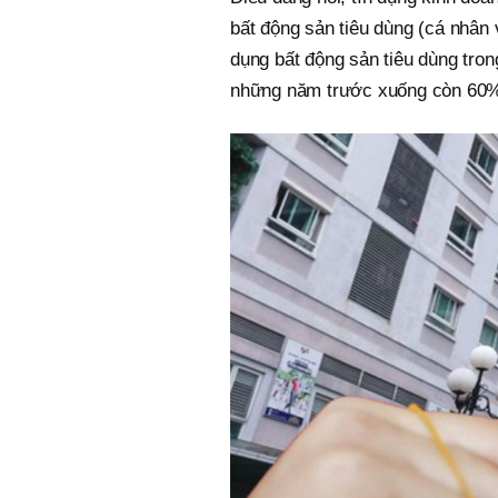
bất động sản tiêu dùng (cá nhân 
dụng bất động sản tiêu dùng tro
những năm trước xuống còn 60