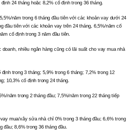
 định 24 tháng hoặc 8,2% cố định trong 36 tháng.
 5,5%/năm trong 6 tháng đầu tiên với các khoản vay dưới 24
ng đầu tiên với các khoản vay trên 24 tháng, 6,5%/năm cố
năm cố định trong 3 năm đầu tiên.
 doanh, nhiều ngân hàng cũng có lãi suất cho vay mua nhà
định trong 3 tháng; 5,9% trong 6 tháng; 7,2% trong 12
ng; 10,3% cố định trong 24 tháng.
,5%/năm trong 2 tháng đầu; 7,5%/năm trong 22 tháng tiếp
 vay mua/xây sửa nhà chỉ 0% trong 3 tháng đầu; 6,6% trong
g đầu; 8,6% trong 36 tháng đầu.