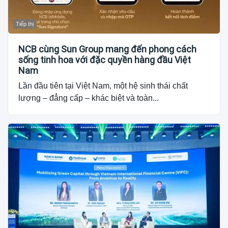
Tiếp thị
NCB cùng Sun Group mang đến phong cách
sống tinh hoa với đặc quyền hàng đầu Việt
Nam
Lần đầu tiên tại Việt Nam, một hệ sinh thái chất
lượng – đẳng cấp – khác biệt và toàn...