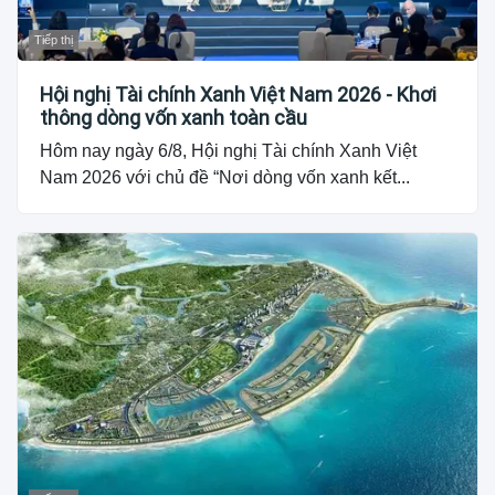
Tiếp thị
Hội nghị Tài chính Xanh Việt Nam 2026 - Khơi
thông dòng vốn xanh toàn cầu
Hôm nay ngày 6/8, Hội nghị Tài chính Xanh Việt
Nam 2026 với chủ đề “Nơi dòng vốn xanh kết...