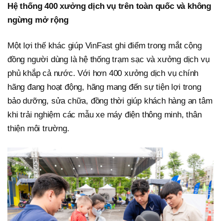
Hệ thống 400 xưởng dịch vụ trên toàn quốc và không
ngừng mở rộng
Một lợi thế khác giúp VinFast ghi điểm trong mắt cộng
đồng người dùng là hệ thống trạm sạc và xưởng dịch vụ
phủ khắp cả nước. Với hơn 400 xưởng dịch vụ chính
hãng đang hoạt động, hãng mang đến sự tiện lợi trong
bảo dưỡng, sửa chữa, đồng thời giúp khách hàng an tâm
khi trải nghiệm các mẫu xe máy điện thông minh, thân
thiện môi trường.