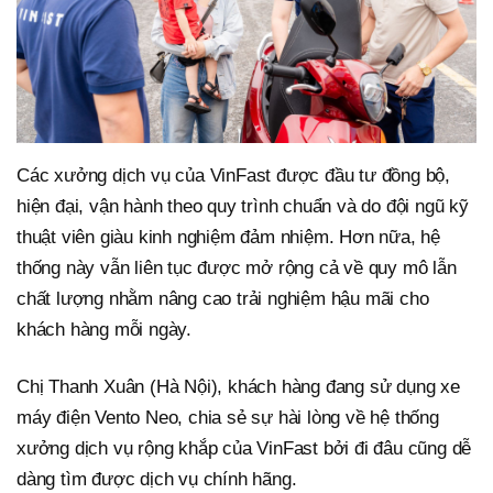
Các xưởng dịch vụ của VinFast được đầu tư đồng bộ,
hiện đại, vận hành theo quy trình chuẩn và do đội ngũ kỹ
thuật viên giàu kinh nghiệm đảm nhiệm. Hơn nữa, hệ
thống này vẫn liên tục được mở rộng cả về quy mô lẫn
chất lượng nhằm nâng cao trải nghiệm hậu mãi cho
khách hàng mỗi ngày.
Chị Thanh Xuân (Hà Nội), khách hàng đang sử dụng xe
máy điện Vento Neo, chia sẻ sự hài lòng về hệ thống
xưởng dịch vụ rộng khắp của VinFast bởi đi đâu cũng dễ
dàng tìm được dịch vụ chính hãng.