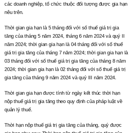
các doanh nghiệp, tổ chức thuộc đối tượng được gia hạn
nêu trên.
Thời gian gia hạn là 5 tháng đối với số thuế giá trị gia
tăng của tháng 5 năm 2024, tháng 6 năm 2024 và quý II
năm 2024; thời gian gia hạn là 04 tháng đối với số thuế
giá trị gia tăng của tháng 7 năm 2024; thời gian gia hạn là
03 tháng đối với số thuế giá trị gia tăng của tháng 8 năm
2024; thời gian gia hạn là 02 tháng đối với số thuế giá trị
gia tăng của tháng 9 năm 2024 và quý III năm 2024.
Thời gian gia hạn được tính từ ngày kết thúc thời hạn
nộp thuế giá trị gia tăng theo quy định của pháp luật về
quản lý thuế.
Thời hạn nộp thuế giá trị gia tăng của tháng, quý được