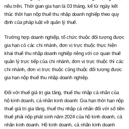
nêu trên. Thời gian gia hạn là 03 tháng, kể từ ngày kết
thúc thời hạn nộp thuế thu nhập doanh nghiệp theo quy
định của pháp luật về quản lý thuế.
Trường hợp doanh nghiệp, tổ chức thuộc đối tượng được
gia hạn có các chi nhánh, đơn vị trực thuộc thực hiện
khai thuế thu nhập doanh nghiệp riêng với cơ quan thuế
quản lý trực tiếp của chi nhánh, đơn vị trực thuộc thì các
chi nhánh, đơn vị trực thuộc cũng thuộc đối tượng được
gia hạn nộp thuế thu nhập doanh nghiệp.
Đối với thuế giá trị gia tăng, thuế thu nhập cá nhân của
hộ kinh doanh, cá nhân kinh doanh: Gia hạn thời hạn nộp
thuế giá trị gia tăng, thuế thu nhập cá nhân đối với số tiền
thuế phải nộp phát sinh năm 2024 của hộ kinh doanh, cá
nhân kinh doanh. Hộ kinh doanh, cá nhân kinh doanh