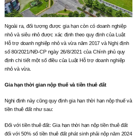
Ngoài ra, đối tượng được gia hạn còn có doanh nghiệp
nhỏ và siêu nhỏ được xác định theo quy định của Luật
Hỗ trợ doanh nghiệp nhỏ và vừa năm 2017 và Nghị định
số 80/2021/NĐ-CP ngày 26/8/2021 của Chính phủ quy
định chi tiết một số điều của Luật Hỗ trợ doanh nghiệp
nhỏ và vừa.
Gia hạn thời gian nộp thuế và tiền thuê đất
Nghị định này cũng quy định gia hạn thời hạn nộp thuế và
tiền thuê đất như sau:
Đối với tiền thuê đất: Gia hạn thời hạn nộp tiền thuê đất
đối với 50% số tiền thuê đất phát sinh phải nộp năm 2024