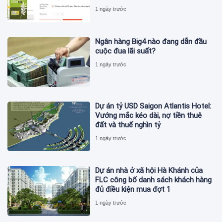
1 ngày trước
Ngân hàng Big4 nào đang dẫn đầu
cuộc đua lãi suất?
1 ngày trước
Dự án tỷ USD Saigon Atlantis Hotel:
Vướng mắc kéo dài, nợ tiền thuê
đất và thuế nghìn tỷ
1 ngày trước
Dự án nhà ở xã hội Hà Khánh của
FLC công bố danh sách khách hàng
đủ điều kiện mua đợt 1
1 ngày trước