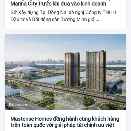
Marina City trước khi đưa vào kinh doanh
Sở Xây dựng Tp. Đồng Nai đề nghị Công ty TNHH
Đầu tư và Bất động sản Tường Minh giải...
Bất động sản
Masterise Homes đồng hành cùng khách hàng
trên toàn quốc với giải pháp tài chính ưu việt