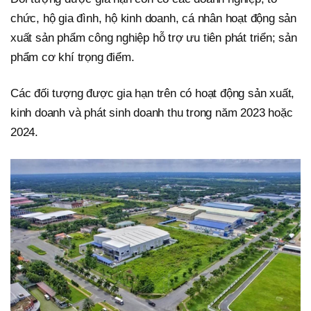
chức, hộ gia đình, hộ kinh doanh, cá nhân hoạt động sản
xuất sản phẩm công nghiệp hỗ trợ ưu tiên phát triển; sản
phẩm cơ khí trọng điểm.
Các đối tượng được gia hạn trên có hoạt động sản xuất,
kinh doanh và phát sinh doanh thu trong năm 2023 hoặc
2024.