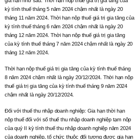
gia hạn như sau: Thời hạn nộp thuế giá trị gia tăng của
kỳ tính thuế tháng 5 năm 2024 chậm nhất là ngày 20
tháng 11 năm 2024. Thời hạn nộp thuế giá trị gia tăng của
kỳ tính thuế tháng 6 năm 2024 chậm nhất là ngày 20
tháng 12 năm 2024. Thời hạn nộp thuế giá trị gia tăng
của kỳ tính thuế tháng 7 năm 2024 chậm nhất là ngày 20
tháng 12 năm 2024.
Thời hạn nộp thuế giá trị gia tăng của kỳ tính thuế tháng
8 năm 2024 chậm nhất là ngày 20/12/2024. Thời hạn nộp
thuế giá trị gia tăng của kỳ tính thuế tháng 9 năm 2024
chậm nhất là ngày 20/12/2024.
Đối với thuế thu nhập doanh nghiệp: Gia hạn thời hạn
nộp thuế đối với số thuế thu nhập doanh nghiệp tạm nộp
của quý II kỳ tính thuế thu nhập doanh nghiệp năm 2024
của doanh nghiệp, tổ chức thuộc đối tượng được gia hạn