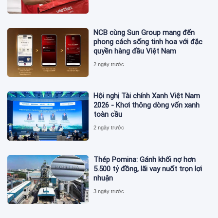
NCB cùng Sun Group mang đến
phong cách sống tinh hoa với đặc
quyền hàng đầu Việt Nam
2 ngày trước
Hội nghị Tài chính Xanh Việt Nam
2026 - Khơi thông dòng vốn xanh
toàn cầu
2 ngày trước
Thép Pomina: Gánh khối nợ hơn
5.500 tỷ đồng, lãi vay nuốt trọn lợi
nhuận
3 ngày trước