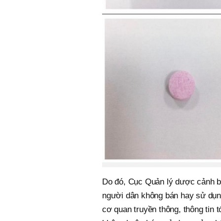
Do đó, Cục Quản lý dược cảnh bá
người dân không bán hay sử dụn
cơ quan truyền thông, thông tin 