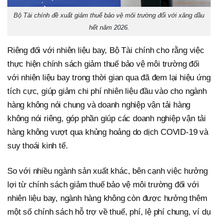
Bộ Tài chính đề xuất giảm thuế bảo vệ môi trường đối với xăng dầu
hết năm 2026.
Riêng đối với nhiên liệu bay, Bộ Tài chính cho rằng việc
thực hiện chính sách giảm thuế bảo vệ môi trường đối
với nhiên liệu bay trong thời gian qua đã đem lại hiệu ứng
tích cực, giúp giảm chi phí nhiên liệu đầu vào cho ngành
hàng không nói chung và doanh nghiệp vận tải hàng
không nói riêng, góp phần giúp các doanh nghiệp vận tải
hàng không vượt qua khủng hoảng do dịch COVID-19 và
suy thoái kinh tế.
So với nhiều ngành sản xuất khác, bên cạnh việc hưởng
lợi từ chính sách giảm thuế bảo vệ môi trường đối với
nhiên liệu bay, ngành hàng không còn được hưởng thêm
một số chính sách hỗ trợ về thuế, phí, lệ phí chung, ví dụ