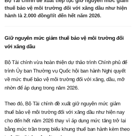
Bộ Tài chính đề xuất tiếp tục giữ nguyên mức giảm
thuế bảo vệ môi trường đối với xăng dầu như hiện
hành là 2.000 đồng/lít đến hết năm 2026.
Giữ nguyên mức giảm thuế bảo vệ môi trường đối
với xăng dầu
Bộ Tài chính vừa hoàn thiện dự thảo trình Chính phủ để
trình Ủy ban Thường vụ Quốc hội ban hành Nghị quyết
về mức thuế bảo vệ môi trường đối với xăng, dầu, mỡ
nhờn để áp dụng trong năm 2026.
Theo đó, Bộ Tài chính đề xuất giữ nguyên mức giảm
thuế bảo vệ môi trường đối với xăng dầu như hiện nay
cho đến hết năm 2026 thay vì áp dụng mức tăng trở lại
bằng mức trần trong biểu khung thuế ban hành kèm theo