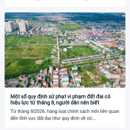
Xã hội
Một số quy định xử phạt vi phạm đất đai có
hiệu lực từ tháng 8, người dân nên biết
Từ tháng 8/2026, hàng loạt chính sách mới liên quan
đến lĩnh vực đất đai như quy định về xử...