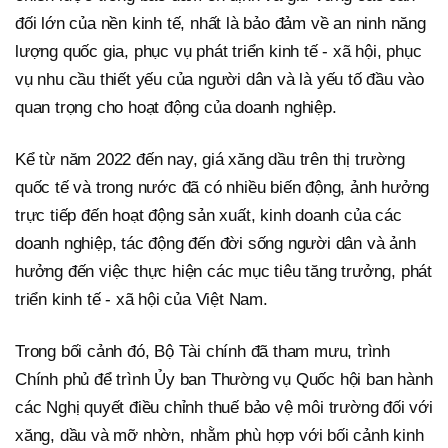
đối lớn của nền kinh tế, nhất là bảo đảm về an ninh năng
lượng quốc gia, phục vụ phát triển kinh tế - xã hội, phục
vụ nhu cầu thiết yếu của người dân và là yếu tố đầu vào
quan trọng cho hoạt động của doanh nghiệp.
Kể từ năm 2022 đến nay, giá xăng dầu trên thị trường
quốc tế và trong nước đã có nhiều biến động, ảnh hưởng
trực tiếp đến hoạt động sản xuất, kinh doanh của các
doanh nghiệp, tác động đến đời sống người dân và ảnh
hưởng đến việc thực hiện các mục tiêu tăng trưởng, phát
triển kinh tế - xã hội của Việt Nam.
Trong bối cảnh đó, Bộ Tài chính đã tham mưu, trình
Chính phủ để trình Ủy ban Thường vụ Quốc hội ban hành
các Nghị quyết điều chỉnh thuế bảo vệ môi trường đối với
xăng, dầu và mỡ nhờn, nhằm phù hợp với bối cảnh kinh