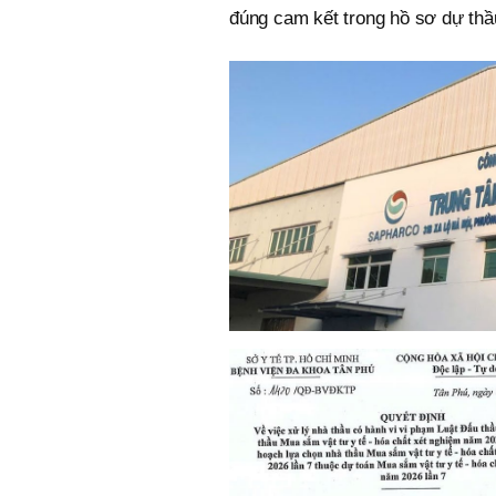
đúng cam kết trong hồ sơ dự thầ