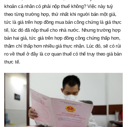
khoản cá nhân có phải nộp thuế không? Việc này tuỳ
theo từng trường hợp, thứ nhất khi người bán một giá,
tức là giá trên hợp đồng mua bán công chứng là giá thực
tế, lúc đó đã nộp thuế cho nhà nước. Nhưng trường hợp
bán hai giá, tức giá trên hợp đồng công chứng thấp hơn,
thậm chí thấp hơn nhiều giá thực nhận. Lúc đó, sẽ có rủi
ro về thuế ở đây là cơ quan thuế có thể truy theo giá bán
thực tế.