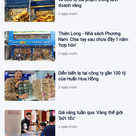
doanh vàng
1 ngày trước
Thiên Long - Nhà sách Phương
Nam: Chia tay sau chưa đầy 1 năm
'hợp hôn'
1 ngày trước
Diễn biến lạ tại công ty gần 100 tỷ
của Huấn Hoa Hồng
1 ngày trước
Giá vàng tuần qua: Vàng thế giới
'bứt tốc'
1 ngày trước