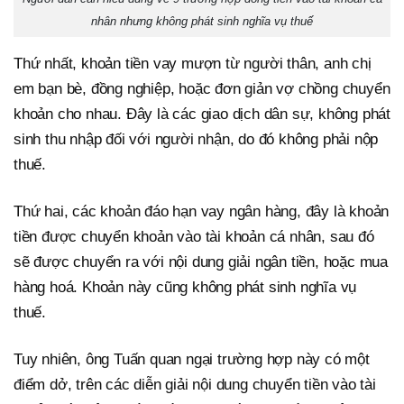
nhân nhưng không phát sinh nghĩa vụ thuế
Thứ nhất, khoản tiền vay mượn từ người thân, anh chị
em bạn bè, đồng nghiệp, hoặc đơn giản vợ chồng chuyển
khoản cho nhau. Đây là các giao dịch dân sự, không phát
sinh thu nhập đối với người nhận, do đó không phải nộp
thuế.
Thứ hai, các khoản đáo hạn vay ngân hàng, đây là khoản
tiền được chuyển khoản vào tài khoản cá nhân, sau đó
sẽ được chuyển ra với nội dung giải ngân tiền, hoặc mua
hàng hoá. Khoản này cũng không phát sinh nghĩa vụ
thuế.
Tuy nhiên, ông Tuấn quan ngại trường hợp này có một
điểm dở, trên các diễn giải nội dung chuyển tiền vào tài