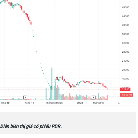
Diễn biến thị giá cổ phiếu PDR.