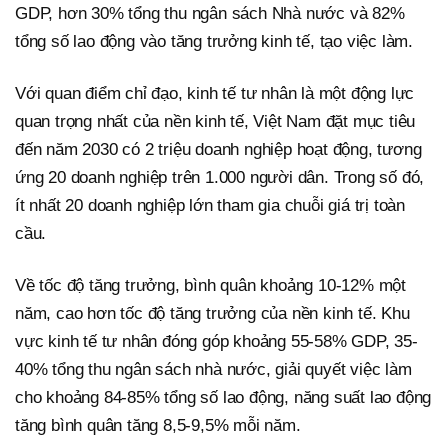
GDP, hơn 30% tổng thu ngân sách Nhà nước và 82%
tổng số lao động vào tăng trưởng kinh tế, tạo việc làm.
Với quan điểm chỉ đạo, kinh tế tư nhân là một động lực
quan trọng nhất của nền kinh tế, Việt Nam đặt mục tiêu
đến năm 2030 có 2 triệu doanh nghiệp hoạt động, tương
ứng 20 doanh nghiệp trên 1.000 người dân. Trong số đó,
ít nhất 20 doanh nghiệp lớn tham gia chuỗi giá trị toàn
cầu.
Về tốc độ tăng trưởng, bình quân khoảng 10-12% một
năm, cao hơn tốc độ tăng trưởng của nền kinh tế. Khu
vực kinh tế tư nhân đóng góp khoảng 55-58% GDP, 35-
40% tổng thu ngân sách nhà nước, giải quyết việc làm
cho khoảng 84-85% tổng số lao động, năng suất lao động
tăng bình quân tăng 8,5-9,5% mỗi năm.