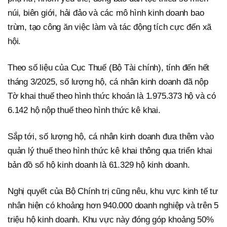
núi, biên giới, hải đảo và các mô hình kinh doanh bao
trùm, tạo công ăn việc làm và tác động tích cực đến xã
hội.
Theo số liệu của Cục Thuế (Bộ Tài chính), tính đến hết
tháng 3/2025, số lượng hộ, cá nhân kinh doanh đã nộp
Tờ khai thuế theo hình thức khoán là 1.975.373 hộ và có
6.142 hộ nộp thuế theo hình thức kê khai.
Sắp tới, số lượng hộ, cá nhân kinh doanh đưa thêm vào
quản lý thuế theo hình thức kê khai thông qua triển khai
bản đồ số hộ kinh doanh là 61.329 hộ kinh doanh.
Nghị quyết của Bộ Chính trị cũng nêu, khu vực kinh tế tư
nhân hiện có khoảng hơn 940.000 doanh nghiệp và trên 5
triệu hộ kinh doanh. Khu vực này đóng góp khoảng 50%