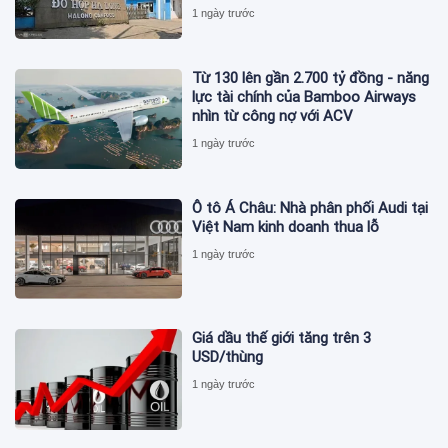
1 ngày trước
Từ 130 lên gần 2.700 tỷ đồng - năng
lực tài chính của Bamboo Airways
nhìn từ công nợ với ACV
1 ngày trước
Ô tô Á Châu: Nhà phân phối Audi tại
Việt Nam kinh doanh thua lỗ
1 ngày trước
Giá dầu thế giới tăng trên 3
USD/thùng
1 ngày trước