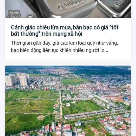
Xã hội
Cảnh giác chiêu lừa mua, bán bạc có giá "tốt
bất thường" trên mạng xã hội
Thời gian gần đây, giá các kim loại quý như vàng,
bạc biến động liên tục khiến nhiều người lo...