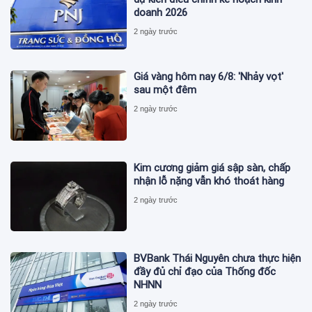
doanh 2026
2 ngày trước
Giá vàng hôm nay 6/8: 'Nhảy vọt'
sau một đêm
2 ngày trước
Kim cương giảm giá sập sàn, chấp
nhận lỗ nặng vẫn khó thoát hàng
2 ngày trước
BVBank Thái Nguyên chưa thực hiện
đầy đủ chỉ đạo của Thống đốc
NHNN
2 ngày trước