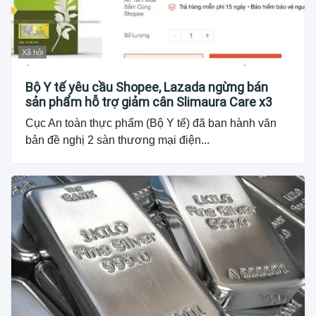
Xã hội
Bộ Y tế yêu cầu Shopee, Lazada ngừng bán
sản phẩm hỗ trợ giảm cân Slimaura Care x3
Cục An toàn thực phẩm (Bộ Y tế) đã ban hành văn
bản đề nghị 2 sàn thương mại điện...