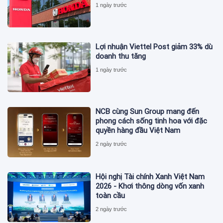
1 ngày trước
Lợi nhuận Viettel Post giảm 33% dù
doanh thu tăng
1 ngày trước
NCB cùng Sun Group mang đến
phong cách sống tinh hoa với đặc
quyền hàng đầu Việt Nam
2 ngày trước
Hội nghị Tài chính Xanh Việt Nam
2026 - Khơi thông dòng vốn xanh
toàn cầu
2 ngày trước