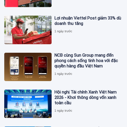
Lợi nhuận Viettel Post giảm 33% dù
doanh thu tăng
1 ngày trước
NCB cùng Sun Group mang đến
phong cách sống tinh hoa với đặc
quyền hàng đầu Việt Nam
1 ngày trước
Hội nghị Tài chính Xanh Việt Nam
2026 - Khơi thông dòng vốn xanh
toàn cầu
1 ngày trước