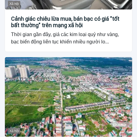
Xã hội
Cảnh giác chiêu lừa mua, bán bạc có giá "tốt
bất thường" trên mạng xã hội
Thời gian gần đây, giá các kim loại quý như vàng,
bạc biến động liên tục khiến nhiều người lo...
Xã hội