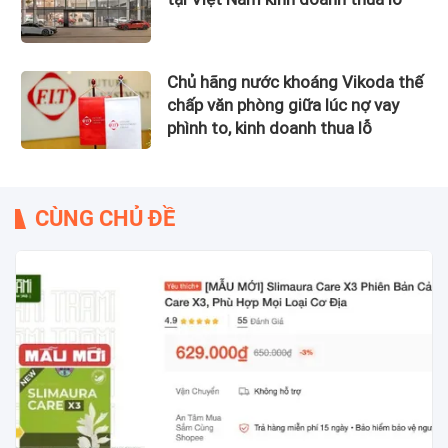
Chủ hãng nước khoáng Vikoda thế
chấp văn phòng giữa lúc nợ vay
phình to, kinh doanh thua lỗ
CÙNG CHỦ ĐỀ