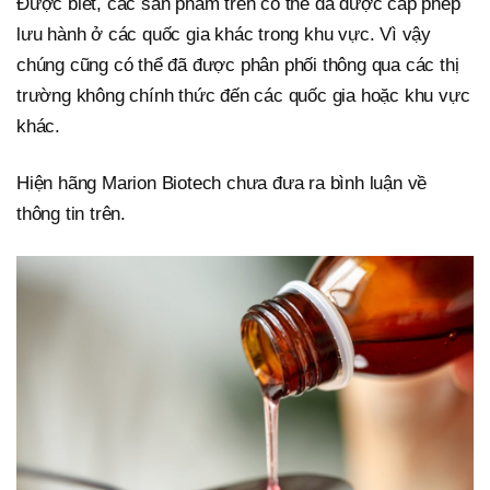
Được biết, các sản phẩm trên có thể đã được cấp phép
lưu hành ở các quốc gia khác trong khu vực. Vì vậy
chúng cũng có thể đã được phân phối thông qua các thị
trường không chính thức đến các quốc gia hoặc khu vực
khác.
Hiện hãng Marion Biotech chưa đưa ra bình luận về
thông tin trên.