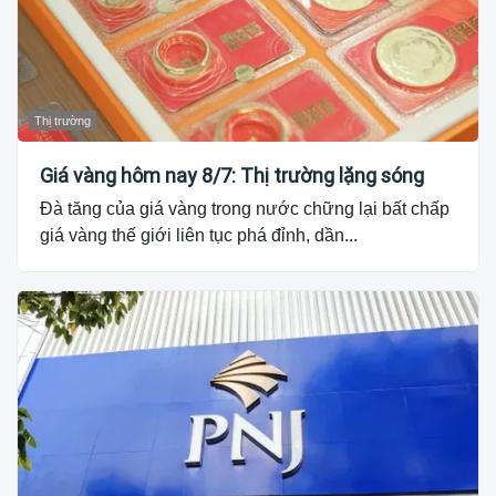
Thị trường
Giá vàng hôm nay 8/7: Thị trường lặng sóng
Đà tăng của giá vàng trong nước chững lại bất chấp
giá vàng thế giới liên tục phá đỉnh, dần...