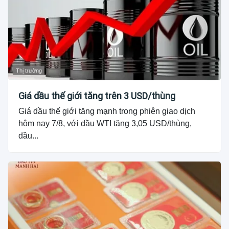
Thị trường
Giá dầu thế giới tăng trên 3 USD/thùng
Giá dầu thế giới tăng mạnh trong phiên giao dịch
hôm nay 7/8, với dầu WTI tăng 3,05 USD/thùng,
dầu...