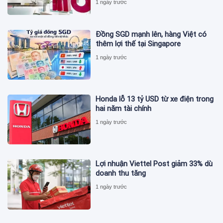
1 ngày trước
Đồng SGD mạnh lên, hàng Việt có
thêm lợi thế tại Singapore
1 ngày trước
Honda lỗ 13 tỷ USD từ xe điện trong
hai năm tài chính
1 ngày trước
Lợi nhuận Viettel Post giảm 33% dù
doanh thu tăng
1 ngày trước