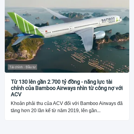
Tài chính - Đầu tư
Từ 130 lên gần 2.700 tỷ đồng - năng lực tài
chính của Bamboo Airways nhìn từ công nợ với
ACV
Khoản phải thu của ACV đối với Bamboo Airways đã
tăng hơn 20 lần kể từ năm 2019, lên gần...