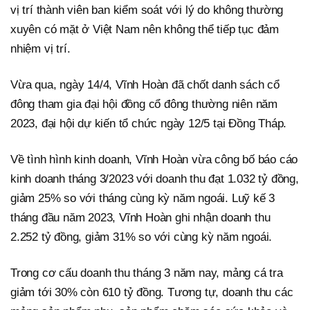
vị trí thành viên ban kiểm soát với lý do không thường
xuyên có mặt ở Việt Nam nên không thể tiếp tục đảm
nhiệm vị trí.
Vừa qua, ngày 14/4, Vĩnh Hoàn đã chốt danh sách cổ
đông tham gia đại hội đồng cổ đông thường niên năm
2023, đại hội dự kiến tổ chức ngày 12/5 tại Đồng Tháp.
Về tình hình kinh doanh, Vĩnh Hoàn vừa công bố báo cáo
kinh doanh tháng 3/2023 với doanh thu đạt 1.032 tỷ đồng,
giảm 25% so với tháng cùng kỳ năm ngoái. Luỹ kế 3
tháng đầu năm 2023, Vĩnh Hoàn ghi nhận doanh thu
2.252 tỷ đồng, giảm 31% so với cùng kỳ năm ngoái.
Trong cơ cấu doanh thu tháng 3 năm nay, mảng cá tra
giảm tới 30% còn 610 tỷ đồng. Tương tự, doanh thu các