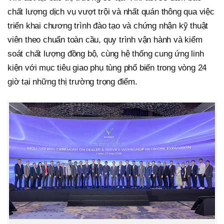
chất lượng dịch vụ vượt trội và nhất quán thông qua việc
triển khai chương trình đào tạo và chứng nhận kỹ thuật
viên theo chuẩn toàn cầu, quy trình vận hành và kiểm
soát chất lượng đồng bộ, cùng hệ thống cung ứng linh
kiện với mục tiêu giao phụ tùng phổ biến trong vòng 24
giờ tại những thị trường trọng điểm.