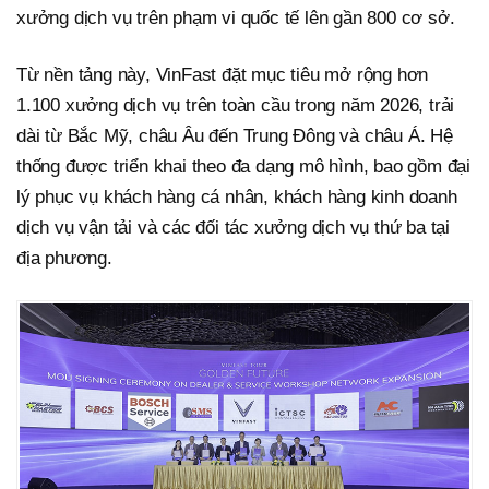
xưởng dịch vụ trên phạm vi quốc tế lên gần 800 cơ sở.
Từ nền tảng này, VinFast đặt mục tiêu mở rộng hơn
1.100 xưởng dịch vụ trên toàn cầu trong năm 2026, trải
dài từ Bắc Mỹ, châu Âu đến Trung Đông và châu Á. Hệ
thống được triển khai theo đa dạng mô hình, bao gồm đại
lý phục vụ khách hàng cá nhân, khách hàng kinh doanh
dịch vụ vận tải và các đối tác xưởng dịch vụ thứ ba tại
địa phương.