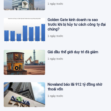
1 ngày trước
Golden Gate kinh doanh ra sao
trước khi bị hủy tư cách công ty đại
chúng?
1 ngày trước
Giá dầu thế giới duy trì đà giảm
1 ngày trước
Novaland báo lãi 912 tỷ đồng nhờ
thoái vốn
1 ngày trước