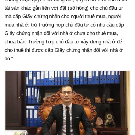
tài sản khác gắn liền với đất (sổ hồng) cho chủ đầu tư
mà cấp Giấy chứng nhận cho người thuê mua, người
mua nhà ở; trừ trường hợp chủ đầu tư có nhu cầu cấp
Giấy chứng nhận đối với nhà ở chưa cho thuê mua,
chưa bán. Trường hợp chủ đầu tư xây dựng nhà ở để
cho thuê thì được cấp Giấy chứng nhận đối với nhà ở
đó.”