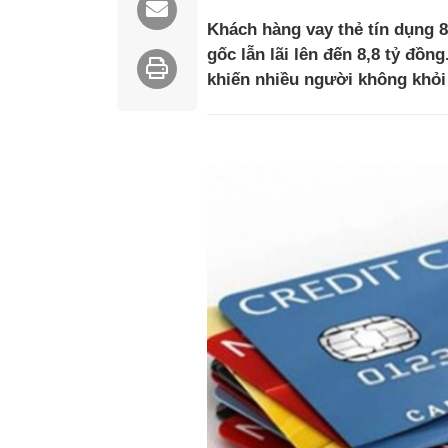
Khách hàng vay thẻ tín dụng 8
gốc lẫn lãi lên đến 8,8 tỷ đồn
khiến nhiều người không khỏi