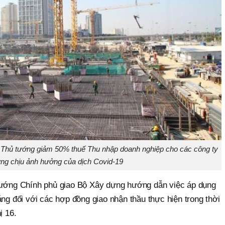
n Thủ tướng giảm 50% thuế Thu nhập doanh nghiệp cho các công ty
ng chịu ảnh hưởng của dịch Covid-19
 tướng Chính phủ giao Bộ Xây dựng hướng dẫn việc áp dụng
áng đối với các hợp đồng giao nhận thầu thực hiện trong thời
ị 16.