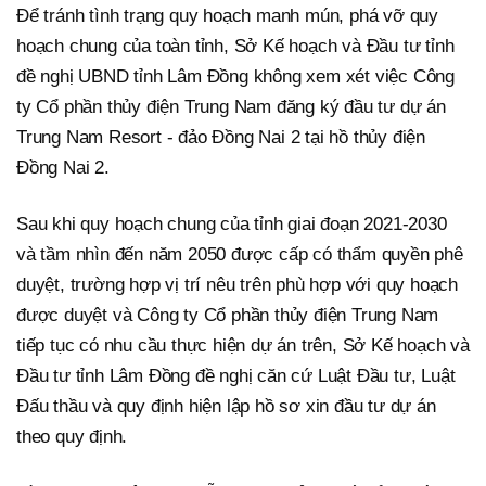
Để tránh tình trạng quy hoạch manh mún, phá vỡ quy
hoạch chung của toàn tỉnh, Sở Kế hoạch và Đầu tư tỉnh
đề nghị UBND tỉnh Lâm Đồng không xem xét việc Công
ty Cổ phần thủy điện Trung Nam đăng ký đầu tư dự án
Trung Nam Resort - đảo Đồng Nai 2 tại hồ thủy điện
Đồng Nai 2.
Sau khi quy hoạch chung của tỉnh giai đoạn 2021-2030
và tầm nhìn đến năm 2050 được cấp có thẩm quyền phê
duyệt, trường hợp vị trí nêu trên phù hợp với quy hoạch
được duyệt và Công ty Cổ phần thủy điện Trung Nam
tiếp tục có nhu cầu thực hiện dự án trên, Sở Kế hoạch và
Đầu tư tỉnh Lâm Đồng đề nghị căn cứ Luật Đầu tư, Luật
Đấu thầu và quy định hiện lập hồ sơ xin đầu tư dự án
theo quy định.