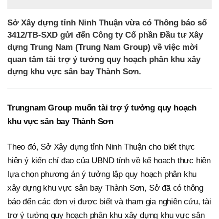
Sở Xây dựng tỉnh Ninh Thuận vừa có Thông báo số
3412/TB-SXD gửi đến Công ty Cổ phần Đầu tư Xây
dựng Trung Nam (Trung Nam Group) về việc mời
quan tâm tài trợ ý tưởng quy hoạch phân khu xây
dựng khu vực sân bay Thành Sơn.
Trungnam Group muốn tài trợ ý tưởng quy hoạch
khu vực sân bay Thành Sơn
Theo đó, Sở Xây dựng tỉnh Ninh Thuận cho biết thực
hiện ý kiến chỉ đạo của UBND tỉnh về kế hoạch thực hiện
lựa chọn phương án ý tưởng lập quy hoạch phân khu
xây dựng khu vực sân bay Thành Sơn, Sở đã có thông
báo đến các đơn vị được biết và tham gia nghiên cứu, tài
trợ ý tưởng quy hoạch phân khu xây dựng khu vực sân