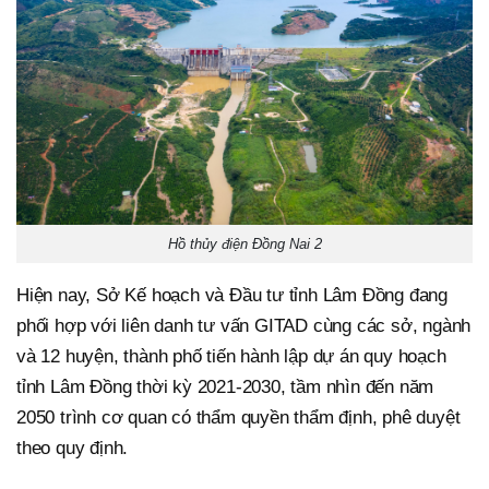
Hồ thủy điện Đồng Nai 2
Hiện nay, Sở Kế hoạch và Đầu tư tỉnh Lâm Đồng đang
phối hợp với liên danh tư vấn GITAD cùng các sở, ngành
và 12 huyện, thành phố tiến hành lập dự án quy hoạch
tỉnh Lâm Đồng thời kỳ 2021-2030, tầm nhìn đến năm
2050 trình cơ quan có thẩm quyền thẩm định, phê duyệt
theo quy định.