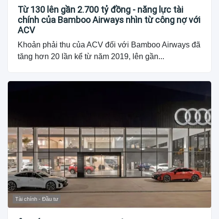
Từ 130 lên gần 2.700 tỷ đồng - năng lực tài
chính của Bamboo Airways nhìn từ công nợ với
ACV
Khoản phải thu của ACV đối với Bamboo Airways đã
tăng hơn 20 lần kể từ năm 2019, lên gần...
Tài chính - Đầu tư