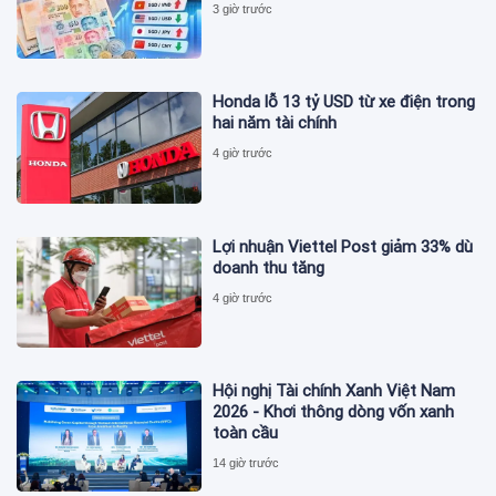
3 giờ trước
Honda lỗ 13 tỷ USD từ xe điện trong
hai năm tài chính
4 giờ trước
Lợi nhuận Viettel Post giảm 33% dù
doanh thu tăng
4 giờ trước
Hội nghị Tài chính Xanh Việt Nam
2026 - Khơi thông dòng vốn xanh
toàn cầu
14 giờ trước