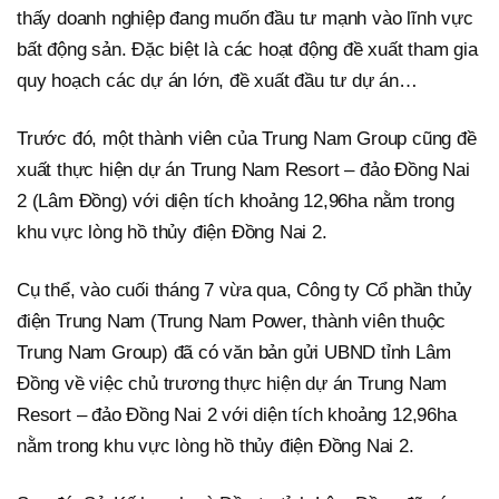
thấy doanh nghiệp đang muốn đầu tư mạnh vào lĩnh vực
bất động sản. Đặc biệt là các hoạt động đề xuất tham gia
quy hoạch các dự án lớn, đề xuất đầu tư dự án…
Trước đó, một thành viên của Trung Nam Group cũng đề
xuất thực hiện dự án Trung Nam Resort – đảo Đồng Nai
2 (Lâm Đồng) với diện tích khoảng 12,96ha nằm trong
khu vực lòng hồ thủy điện Đồng Nai 2.
Cụ thể, vào cuối tháng 7 vừa qua, Công ty Cổ phần thủy
điện Trung Nam (Trung Nam Power, thành viên thuộc
Trung Nam Group) đã có văn bản gửi UBND tỉnh Lâm
Đồng về việc chủ trương thực hiện dự án Trung Nam
Resort – đảo Đồng Nai 2 với diện tích khoảng 12,96ha
nằm trong khu vực lòng hồ thủy điện Đồng Nai 2.