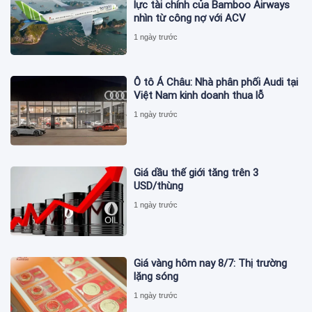
lực tài chính của Bamboo Airways
nhìn từ công nợ với ACV
1 ngày trước
Ô tô Á Châu: Nhà phân phối Audi tại
Việt Nam kinh doanh thua lỗ
1 ngày trước
Giá dầu thế giới tăng trên 3
USD/thùng
1 ngày trước
Giá vàng hôm nay 8/7: Thị trường
lặng sóng
1 ngày trước