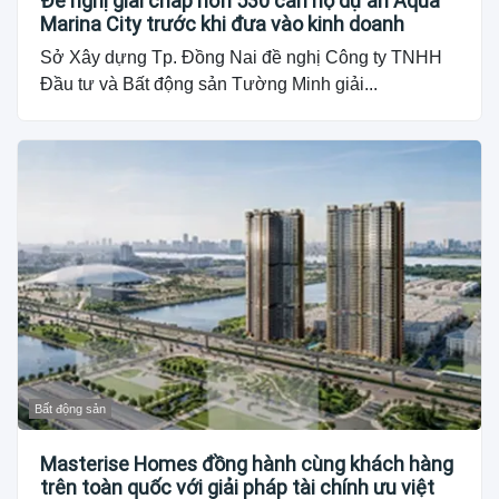
Đề nghị giải chấp hơn 530 căn hộ dự án Aqua
Marina City trước khi đưa vào kinh doanh
Sở Xây dựng Tp. Đồng Nai đề nghị Công ty TNHH
Đầu tư và Bất động sản Tường Minh giải...
Bất động sản
Masterise Homes đồng hành cùng khách hàng
trên toàn quốc với giải pháp tài chính ưu việt