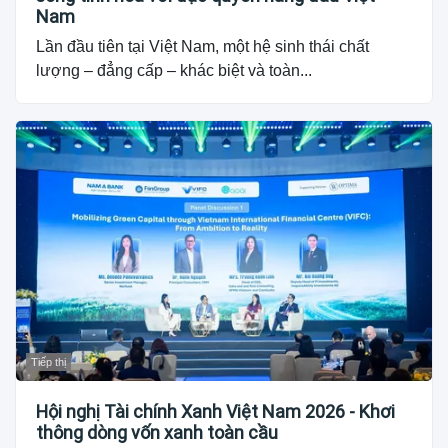
Nam
Lần đầu tiên tại Việt Nam, một hệ sinh thái chất
lượng – đẳng cấp – khác biệt và toàn...
Tiếp thị
Hội nghị Tài chính Xanh Việt Nam 2026 - Khơi
thông dòng vốn xanh toàn cầu