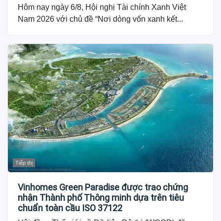
Hôm nay ngày 6/8, Hội nghị Tài chính Xanh Việt
Nam 2026 với chủ đề “Nơi dòng vốn xanh kết...
Tiếp thị
Vinhomes Green Paradise được trao chứng
nhận Thành phố Thông minh dựa trên tiêu
chuẩn toàn cầu ISO 37122