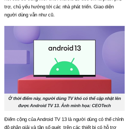
trợ, chủ yếu hướng tới các nhà phát triển. Giao diện
người dùng vẫn như cũ.
Ở thời điểm này, người dùng TV khó có thể cập nhật lên
được Android TV 13. Ảnh minh họa: CEOTech
Điểm cộng của Android TV 13 là người dùng có thể chỉnh
độ phân giải và tần số quét trên các thiết bị có hỗ trợ