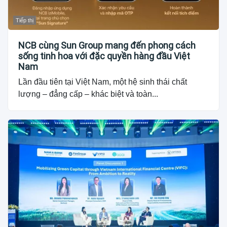
Tiếp thị
NCB cùng Sun Group mang đến phong cách
sống tinh hoa với đặc quyền hàng đầu Việt
Nam
Lần đầu tiên tại Việt Nam, một hệ sinh thái chất
lượng – đẳng cấp – khác biệt và toàn...