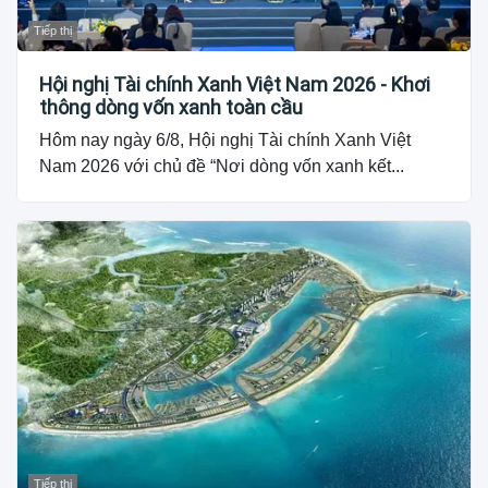
Tiếp thị
Hội nghị Tài chính Xanh Việt Nam 2026 - Khơi
thông dòng vốn xanh toàn cầu
Hôm nay ngày 6/8, Hội nghị Tài chính Xanh Việt
Nam 2026 với chủ đề “Nơi dòng vốn xanh kết...
Tiếp thị