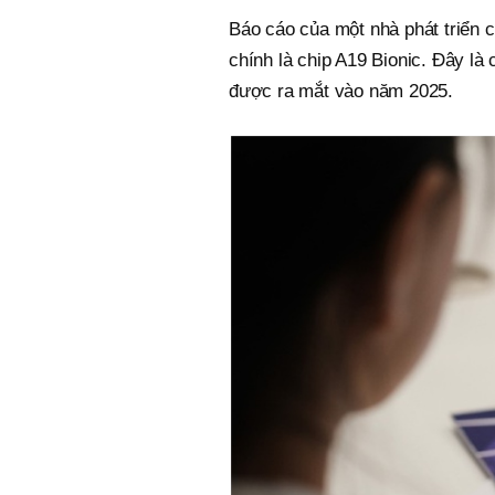
Báo cáo của một nhà phát triển c
chính là chip A19 Bionic. Đây là
được ra mắt vào năm 2025.