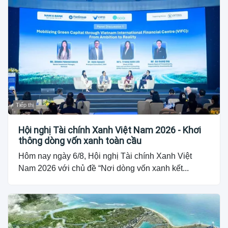
Tiếp thị
Hội nghị Tài chính Xanh Việt Nam 2026 - Khơi
thông dòng vốn xanh toàn cầu
Hôm nay ngày 6/8, Hội nghị Tài chính Xanh Việt
Nam 2026 với chủ đề “Nơi dòng vốn xanh kết...