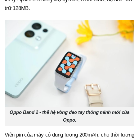
trữ 128MB.
Oppo Band 2 - thế hệ vòng đeo tay thông minh mới của
Oppo.
Viên pin của máy có dung lượng 200mAh, cho thời lượng