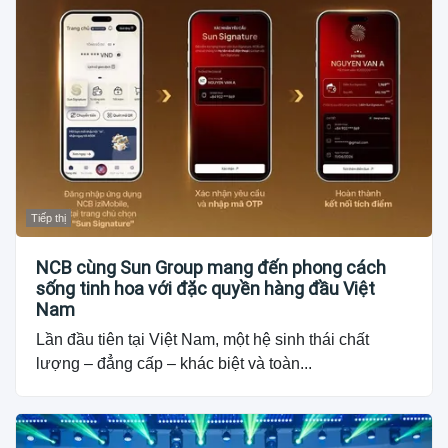
Tiếp thị
NCB cùng Sun Group mang đến phong cách
sống tinh hoa với đặc quyền hàng đầu Việt
Nam
Lần đầu tiên tại Việt Nam, một hệ sinh thái chất
lượng – đẳng cấp – khác biệt và toàn...