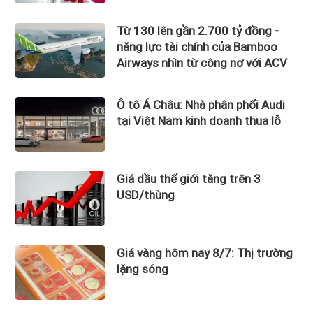
Từ 130 lên gần 2.700 tỷ đồng -
năng lực tài chính của Bamboo
Airways nhìn từ công nợ với ACV
Ô tô Á Châu: Nhà phân phối Audi
tại Việt Nam kinh doanh thua lỗ
Giá dầu thế giới tăng trên 3
USD/thùng
Giá vàng hôm nay 8/7: Thị trường
lặng sóng