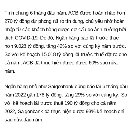
Tính chung 6 tháng đầu năm, ACB được hoàn nhập hơn
270 tỷ đồng dự phòng rủi ro tín dụng, chủ yếu nhờ hoàn
nhập từ các khách hàng được cơ cấu do ảnh hưởng bởi
dịch COVID-19. Do đó, Ngân hàng báo lãi trước thuế
hơn 9.028 tỷ đồng, tăng 42% so với cùng kỳ năm trước.
So với kế hoạch 15.018 tỷ đồng lãi trước thuế đặt ra cho
cả năm, ACB đã thực hiện được được 60% sau nửa
năm.
Ngân hàng nhỏ như Saigonbank cũng báo lãi 6 tháng đầu
năm 2022 gần 176 tỷ đồng, tăng 29% so với cùng kỳ. So
với kế hoạch lãi trước thuế 190 tỷ đồng cho cả năm
2022, Saigonbank đã thực hiện được 93% kế hoạch chỉ
sau nửa đầu năm.