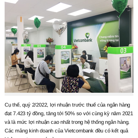
Cụ thể, quý 2/2022, lợi nhuận trước thuế của ngân hàng
đạt 7.423 tỷ đồng, tăng tới 50% so với cùng kỳ năm 2021
và là mức lợi nhuận cao nhất trong hệ thống ngân hàng.
Các mảng kinh doanh của Vietcombank đều có kết quả