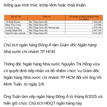
thông qua hình thức khớp lệnh hoặc thoả thuận.
Chủ tịch ngân hàng Đông Á làm Giám đốc Ngân hàng
Nhà nước chi nhánh TP HCM
Thống đốc Ngân hàng Nhà nước Nguyễn Thị Hồng vừa
có quyết định tiếp nhận và bổ nhiệm chức vụ Giám đốc
Ngân hàng Nhà nước chi nhánh TP HCM đối với ông Võ
Minh Tuấn, từ ngày 1/8.
Ông Tuấn làm sếp ngân hàng Đông Á từ tháng 8/2015 và
hiện giữ chức Chủ tịch HĐQT ngân hàng này.