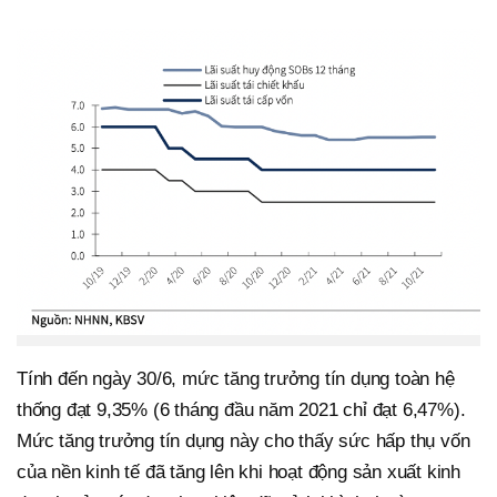
Tính đến ngày 30/6, mức tăng trưởng tín dụng toàn hệ
thống đạt 9,35% (6 tháng đầu năm 2021 chỉ đạt 6,47%).
Mức tăng trưởng tín dụng này cho thấy sức hấp thụ vốn
của nền kinh tế đã tăng lên khi hoạt động sản xuất kinh