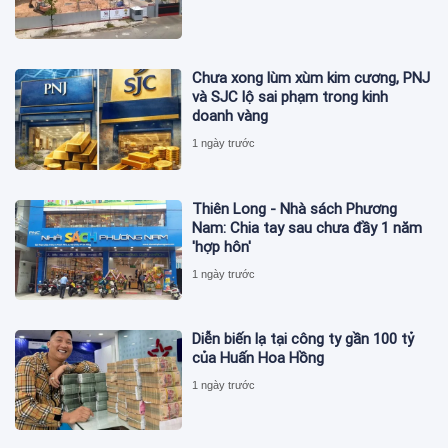
Chưa xong lùm xùm kim cương, PNJ
và SJC lộ sai phạm trong kinh
doanh vàng
1 ngày trước
Thiên Long - Nhà sách Phương
Nam: Chia tay sau chưa đầy 1 năm
'hợp hôn'
1 ngày trước
Diễn biến lạ tại công ty gần 100 tỷ
của Huấn Hoa Hồng
1 ngày trước