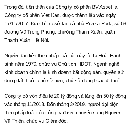
Trong đó, tiền thân của Công ty cổ phần BV Asset là
Công ty cổ phần Viet Kan, được thành lập vào ngày
17/11/2017. Địa chỉ trụ sở tại toà nhà Rivera Park, số 69
đường Vũ Trọng Phụng, phường Thanh Xuân, quận
Thanh Xuân, Hà Nội.
Người đại diện theo pháp luật lúc này là Tạ Hoài Hạnh,
sinh năm 1979, chức vụ Chủ tịch HĐQT. Ngành nghề
kinh doanh chính là kinh doanh bất động sản, quyền sử
dụng đất thuộc chủ sở hữu, chủ sử dụng hoặc đi thuê.
Công ty có vốn điều lệ 20 tỷ đồng và tăng lên 50 tỷ đồng
vào tháng 11/2018. Đến tháng 3/2019, người đại diện
theo pháp luật của công ty được chuyển sang Nguyễn
Vũ Thiện, chức vụ Giám đốc.