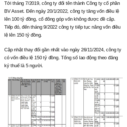
Tới tháng 7/2019, công ty đổi tên thành Công ty cổ phần
BV Asset. Đến ngày 20/1/2022, công ty tăng vốn điều lệ
lên 100 tỷ đồng, cổ đông góp vốn không được đề cập.
Tiếp đó, đến tháng 9/2022 công ty tiếp tục nâng vốn điều
lệ lên 150 tỷ đồng.
Cập nhật thay đổi gần nhất vào ngày 26/11/2024, công ty
có vốn điều lệ 150 tỷ đồng. Tổng số lao động theo đăng
ký thuế là 5 người.