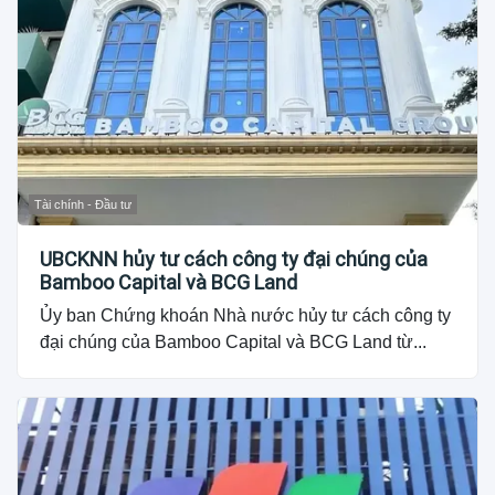
Tài chính - Đầu tư
UBCKNN hủy tư cách công ty đại chúng của
Bamboo Capital và BCG Land
Ủy ban Chứng khoán Nhà nước hủy tư cách công ty
đại chúng của Bamboo Capital và BCG Land từ...