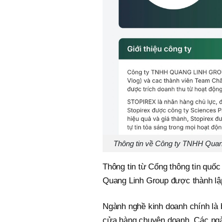
Thông tin về Công ty TNHH Quang
Thông tin từ Cổng thông tin quốc
Quang Linh Group được thành lập
Ngành nghề kinh doanh chính là 
cửa hàng chuyên doanh. Các ngà