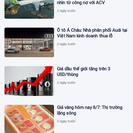
nhìn từ công nợ với ACV
2 ngày trước
Ô tô Á Châu: Nhà phân phối Audi tại
Việt Nam kinh doanh thua lỗ
2 ngày trước
Giá dầu thế giới tăng trên 3
USD/thùng
2 ngày trước
Giá vàng hôm nay 8/7: Thị trường
lặng sóng
2 ngày trước