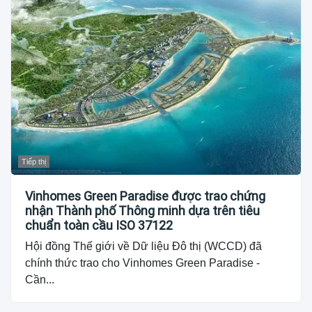
Tiếp thị
Vinhomes Green Paradise được trao chứng
nhận Thành phố Thông minh dựa trên tiêu
chuẩn toàn cầu ISO 37122
Hội đồng Thế giới về Dữ liệu Đô thị (WCCD) đã
chính thức trao cho Vinhomes Green Paradise -
Cần...