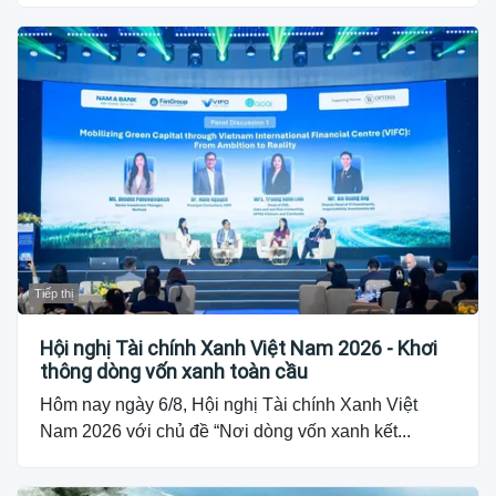
Tiếp thị
Hội nghị Tài chính Xanh Việt Nam 2026 - Khơi
thông dòng vốn xanh toàn cầu
Hôm nay ngày 6/8, Hội nghị Tài chính Xanh Việt
Nam 2026 với chủ đề “Nơi dòng vốn xanh kết...