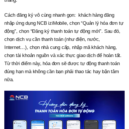
tháng.
Cách đăng ký vô cùng nhanh gọn: khách hàng đăng
nhập ứng dụng NCB iziMobile, chọn “Quản lý hóa đơn tự
động”, chọn “Đăng ký thanh toán tự động mới”. Sau đó,
chọn dịch vụ cần thanh toán (như điện, nước,
Internet…), chọn nhà cung cấp, nhập mã khách hàng,
chọn tài khoản nguồn và xác thực giao dịch để hoàn tất.
Từ thời điểm này, hóa đơn sẽ được tự động thanh toán
đúng hạn mà không cần bạn phải thao tác hay bận tâm
nữa.