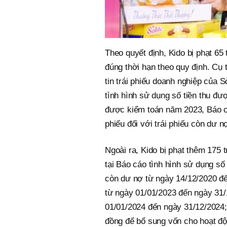
Theo quyết định, Kido bị phạt 65
đúng thời hạn theo quy định. Cụ
tin trái phiếu doanh nghiệp của 
tình hình sử dụng số tiền thu đượ
được kiểm toán năm 2023, Báo cáo
phiếu đối với trái phiếu còn dư
Ngoài ra, Kido bị phạt thêm 175 t
tại Báo cáo tình hình sử dụng số 
còn dư nợ từ ngày 14/12/2020 đế
từ ngày 01/01/2023 đến ngày 31/
01/01/2024 đến ngày 31/12/2024; 
đồng để bổ sung vốn cho hoạt độ