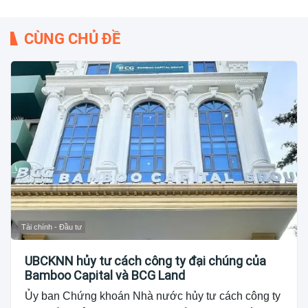
CÙNG CHỦ ĐỀ
Tài chính - Đầu tư
UBCKNN hủy tư cách công ty đại chúng của
Bamboo Capital và BCG Land
Ủy ban Chứng khoán Nhà nước hủy tư cách công ty