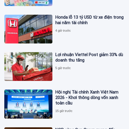
Honda lỗ 13 tỷ USD từ xe điện trong
hai năm tài chính
4 giờ trước
Lợi nhuận Viettel Post giảm 33% dù
doanh thu tăng
5 giờ trước
Hội nghị Tài chính Xanh Việt Nam
2026 - Khơi thông dòng vốn xanh
toàn cầu
15 giờ trước