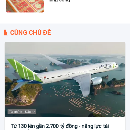
CÙNG CHỦ ĐỀ
Tài chính - Đầu tư
Từ 130 lên gần 2.700 tỷ đồng - năng lực tài