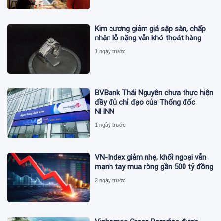
Kim cương giảm giá sập sàn, chấp
nhận lỗ nặng vẫn khó thoát hàng
1 ngày trước
BVBank Thái Nguyên chưa thực hiện
đầy đủ chỉ đạo của Thống đốc
NHNN
1 ngày trước
VN-Index giảm nhẹ, khối ngoại vẫn
mạnh tay mua ròng gần 500 tỷ đồng
2 ngày trước