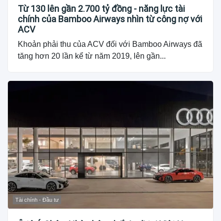
Từ 130 lên gần 2.700 tỷ đồng - năng lực tài
chính của Bamboo Airways nhìn từ công nợ với
ACV
Khoản phải thu của ACV đối với Bamboo Airways đã
tăng hơn 20 lần kể từ năm 2019, lên gần...
Tài chính - Đầu tư