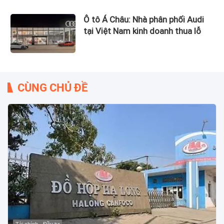
Ô tô Á Châu: Nhà phân phối Audi
tại Việt Nam kinh doanh thua lỗ
CÙNG CHỦ ĐỀ