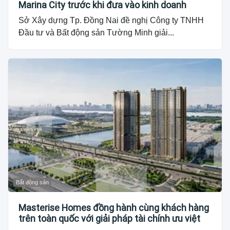
Marina City trước khi đưa vào kinh doanh
Sở Xây dựng Tp. Đồng Nai đề nghị Công ty TNHH
Đầu tư và Bất động sản Tường Minh giải...
Bất động sản
Masterise Homes đồng hành cùng khách hàng
trên toàn quốc với giải pháp tài chính ưu việt