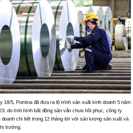
y 18/5, Pomina đã đưa ra lộ trình sản xuất kinh doanh 5 năm
3, do tình hình bất động sản vẫn chưa hồi phục, công ty
doanh chi tiết trong 12 tháng tới với sản lượng sản xuất và
thị trường.