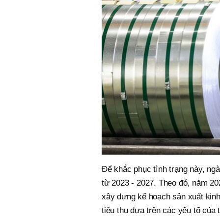
Để khắc phục tình trạng này, ngà
từ 2023 - 2027. Theo đó, năm 202
xây dựng kế hoạch sản xuất kinh 
tiêu thụ dựa trên các yếu tố của 