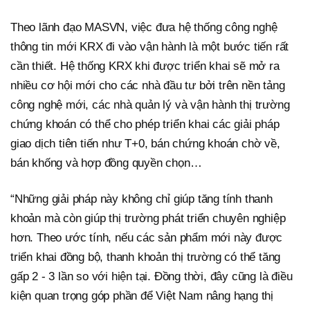
Theo lãnh đạo MASVN, việc đưa hệ thống công nghệ
thông tin mới KRX đi vào vận hành là một bước tiến rất
cần thiết. Hệ thống KRX khi được triển khai sẽ mở ra
nhiều cơ hội mới cho các nhà đầu tư bởi trên nền tảng
công nghệ mới, các nhà quản lý và vận hành thị trường
chứng khoán có thể cho phép triển khai các giải pháp
giao dịch tiên tiến như T+0, bán chứng khoán chờ về,
bán khống và hợp đồng quyền chọn…
“Những giải pháp này không chỉ giúp tăng tính thanh
khoản mà còn giúp thị trường phát triển chuyên nghiệp
hơn. Theo ước tính, nếu các sản phẩm mới này được
triển khai đồng bộ, thanh khoản thị trường có thể tăng
gấp 2 - 3 lần so với hiện tại. Đồng thời, đây cũng là điều
kiện quan trọng góp phần để Việt Nam nâng hạng thị