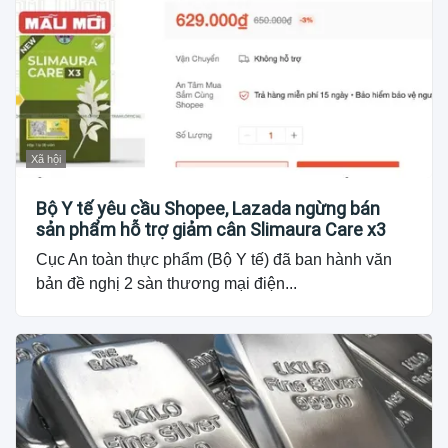
Xã hội
Bộ Y tế yêu cầu Shopee, Lazada ngừng bán
sản phẩm hỗ trợ giảm cân Slimaura Care x3
Cục An toàn thực phẩm (Bộ Y tế) đã ban hành văn
bản đề nghị 2 sàn thương mại điện...