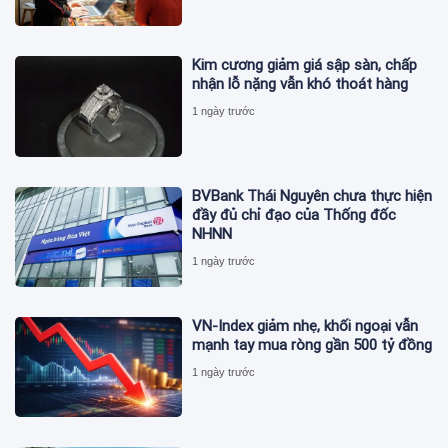
Kim cương giảm giá sập sàn, chấp
nhận lỗ nặng vẫn khó thoát hàng
1 ngày trước
BVBank Thái Nguyên chưa thực hiện
đầy đủ chỉ đạo của Thống đốc
NHNN
1 ngày trước
VN-Index giảm nhẹ, khối ngoại vẫn
mạnh tay mua ròng gần 500 tỷ đồng
1 ngày trước