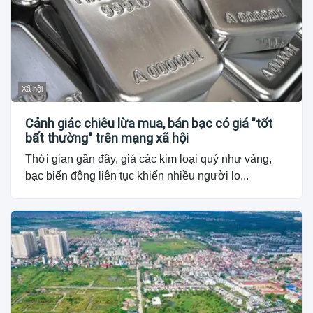
Xã hội
Cảnh giác chiêu lừa mua, bán bạc có giá "tốt
bất thường" trên mạng xã hội
Thời gian gần đây, giá các kim loại quý như vàng,
bạc biến động liên tục khiến nhiều người lo...