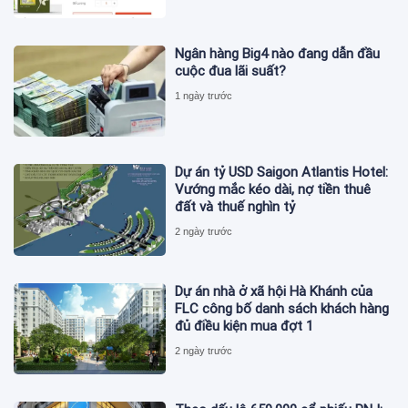
Ngân hàng Big4 nào đang dẫn đầu
cuộc đua lãi suất?
1 ngày trước
Dự án tỷ USD Saigon Atlantis Hotel:
Vướng mắc kéo dài, nợ tiền thuê
đất và thuế nghìn tỷ
2 ngày trước
Dự án nhà ở xã hội Hà Khánh của
FLC công bố danh sách khách hàng
đủ điều kiện mua đợt 1
2 ngày trước