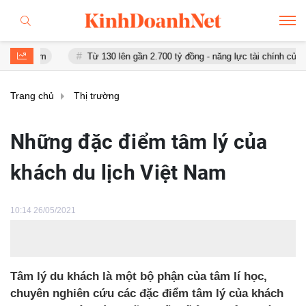
Từ 130 lên gần 2.700 tỷ đồng - năng lực tài chính của Bamboo Airw
Trang chủ
Thị trường
Những đặc điểm tâm lý của
khách du lịch Việt Nam
10:14 26/05/2021
Tâm lý du khách là một bộ phận của tâm lí học,
chuyên nghiên cứu các đặc điểm tâm lý của khách