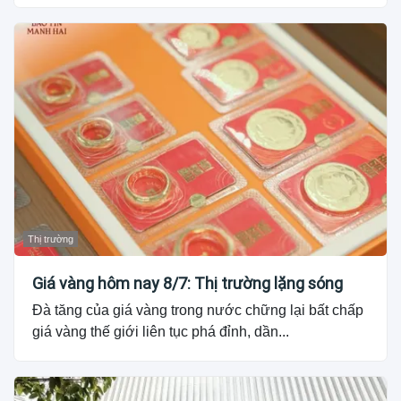
Thị trường
Giá vàng hôm nay 8/7: Thị trường lặng sóng
Đà tăng của giá vàng trong nước chững lại bất chấp
giá vàng thế giới liên tục phá đỉnh, dần...