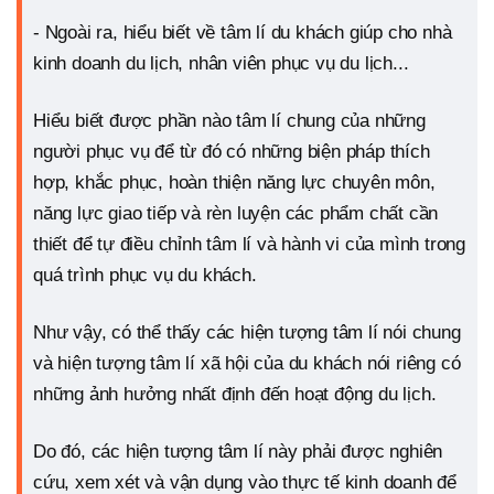
- Ngoài ra, hiểu biết về tâm lí du khách giúp cho nhà
kinh doanh du lịch, nhân viên phục vụ du lịch...
Hiểu biết được phần nào tâm lí chung của những
người phục vụ để từ đó có những biện pháp thích
hợp, khắc phục, hoàn thiện năng lực chuyên môn,
năng lực giao tiếp và rèn luyện các phẩm chất cần
thiết để tự điều chỉnh tâm lí và hành vi của mình trong
quá trình phục vụ du khách.
Như vậy, có thể thấy các hiện tượng tâm lí nói chung
và hiện tượng tâm lí xã hội của du khách nói riêng có
những ảnh hưởng nhất định đến hoạt động du lịch.
Do đó, các hiện tượng tâm lí này phải được nghiên
cứu, xem xét và vận dụng vào thực tế kinh doanh để