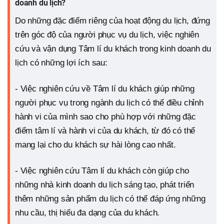
doanh du lịch?
Do những đặc điểm riêng của hoạt động du lịch, đứng
trên góc độ của người phục vụ du lịch, việc nghiên
cứu và vận dụng Tâm lí du khách trong kinh doanh du
lịch có những lợi ích sau:
- Việc nghiên cứu về Tâm lí du khách giúp những
người phục vụ trong ngành du lịch có thể điều chỉnh
hành vi của mình sao cho phù hợp với những đặc
điểm tâm lí và hành vi của du khách, từ đó có thể
mang lại cho du khách sự hài lòng cao nhất.
- Việc nghiên cứu Tâm lí du khách còn giúp cho
những nhà kinh doanh du lịch sáng tạo, phát triển
thêm những sản phẩm du lịch có thể đáp ứng những
nhu cầu, thị hiếu đa dạng của du khách.