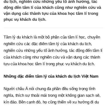
du lịch, nghiên cứu những yếu tố ảnh hưởng, tác
động đến tâm lí của khách cũng như nghiên cứu và
vận dụng các thành tựu của khoa học tâm lí trong
phục vụ khách du lịch.
Tâm lý du khách là một bộ phận của tâm lí học, chuyên
nghiên cứu các đặc điểm tâm lý của khách du lịch,
nghiên cứu những yếu tố ảnh hưởng, tác động đến tâm lí
của khách cũng như nghiên cứu và vận dụng các thành
tựu của khoa học tâm lí trong phục vụ khách du lịch.
Những đặc điểm tâm lý của khách du lịch Việt Nam
Người châu Á nói chung đa phần đều sống trọng tình
nghĩa, thích sự thoải mái trong một không gian sạch sẽ,
kín đáo. Bên cạnh đó, họ cũng thiên về xu hướng đi du