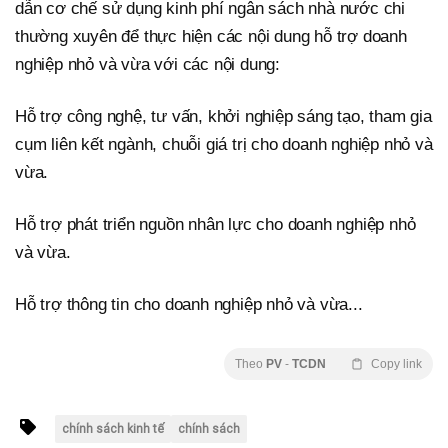
dẫn cơ chế sử dụng kinh phí ngân sách nhà nước chi
thường xuyên để thực hiện các nội dung hỗ trợ doanh
nghiệp nhỏ và vừa với các nội dung:
Hỗ trợ công nghệ, tư vấn, khởi nghiệp sáng tạo, tham gia
cụm liên kết ngành, chuỗi giá trị cho doanh nghiệp nhỏ và
vừa.
Hỗ trợ phát triển nguồn nhân lực cho doanh nghiệp nhỏ
và vừa.
Hỗ trợ thông tin cho doanh nghiệp nhỏ và vừa...
Theo
PV
-
TCDN
Copy link
chính sách kinh tế
chính sách