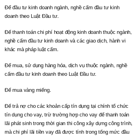
Để đầu tư kinh doanh ngành, nghề cấm đầu tư kinh
doanh theo Luật Đầu tư.
Để thanh toán chi phí hoạt động kinh doanh thuộc ngành,
nghề cấm đầu tư kinh doanh và các giao dịch, hành vi
khác mà pháp luật cấm.
Để mua, sử dụng hàng hóa, dịch vụ thuộc ngành, nghề
cấm đầu tư kinh doanh theo Luật Đầu tư.
Để mua vàng miếng.
Để trả nợ cho các khoản cấp tín dụng tại chính tổ chức
tín dụng cho vay, trừ trường hợp cho vay để thanh toán
lãi phát sinh trong thời gian thi công xây dựng công trình,
mà chi phí lãi tiền vay đã được tính trong tổng mức đầu