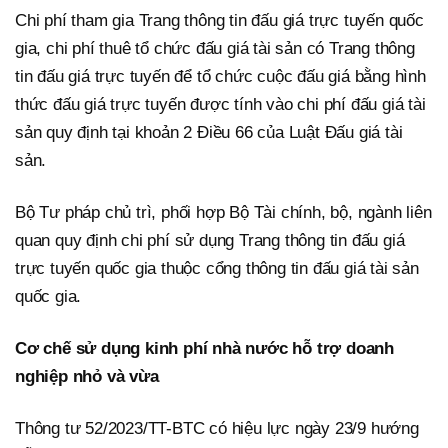
Chi phí tham gia Trang thông tin đấu giá trực tuyến quốc
gia, chi phí thuê tổ chức đấu giá tài sản có Trang thông
tin đấu giá trực tuyến để tổ chức cuộc đấu giá bằng hình
thức đấu giá trực tuyến được tính vào chi phí đấu giá tài
sản quy định tại khoản 2 Điều 66 của Luật Đấu giá tài
sản.
Bộ Tư pháp chủ trì, phối hợp Bộ Tài chính, bộ, ngành liên
quan quy định chi phí sử dụng Trang thông tin đấu giá
trực tuyến quốc gia thuộc cổng thông tin đấu giá tài sản
quốc gia.
Cơ chế sử dụng kinh phí nhà nước hỗ trợ doanh
nghiệp nhỏ và vừa
Thông tư 52/2023/TT-BTC có hiệu lực ngày 23/9 hướng