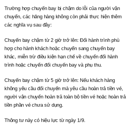
Trường hợp chuyến bay bị chậm do lỗi của người vận
chuyển, các hãng hàng không còn phải thực hiện thêm
các nghĩa vụ sau đây:
Chuyến bay chậm từ 2 giờ trở lên: Đổi hành trình phù
hợp cho hành khách hoặc chuyển sang chuyến bay
khác, miễn trừ điều kiện hạn chế về chuyển đổi hành
trình hoặc chuyển đổi chuyến bay và phụ thu.
Chuyến bay chậm từ 5 giờ trở lên: Nếu khách hàng
không yêu cầu đổi chuyến mà yêu cầu hoàn trả tiền vé,
người vận chuyển hoàn trả toàn bộ tiền vé hoặc hoàn trả
tiền phần vé chưa sử dụng.
Thông tư này có hiệu lực từ ngày 1/9.