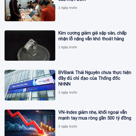
1 ngày trước
Kim cương giảm giá sập sàn, chấp
nhận lỗ nặng vẫn khó thoát hàng
1 ngày trước
BVBank Thái Nguyên chưa thực hiện
đầy đủ chỉ đạo của Thống đốc
NHNN
1 ngày trước
VN-Index giảm nhẹ, khối ngoại vẫn
mạnh tay mua ròng gần 500 tỷ đồng
2 ngày trước