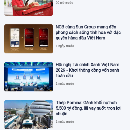
20 giờ trước
NCB cùng Sun Group mang đến
phong cách sống tinh hoa với đặc
quyền hàng đầu Việt Nam
1 ngày trước
Hội nghị Tài chính Xanh Việt Nam
2026 - Khơi thông dòng vốn xanh
toàn cầu
1 ngày trước
Thép Pomina: Gánh khối nợ hơn
5.500 tỷ đồng, lãi vay nuốt trọn lợi
nhuận
1 ngày trước