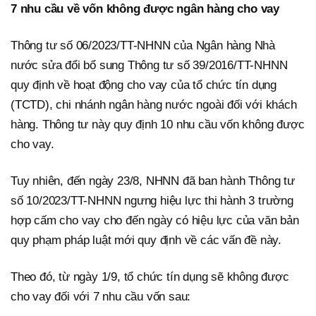
7 nhu cầu về vốn không được ngân hàng cho vay
Thông tư số 06/2023/TT-NHNN của Ngân hàng Nhà
nước sửa đổi bổ sung Thông tư số 39/2016/TT-NHNN
quy định về hoạt động cho vay của tổ chức tín dụng
(TCTD), chi nhánh ngân hàng nước ngoài đối với khách
hàng. Thông tư này quy định 10 nhu cầu vốn không được
cho vay.
Tuy nhiên, đến ngày 23/8, NHNN đã ban hành Thông tư
số 10/2023/TT-NHNN ngưng hiệu lực thi hành 3 trường
hợp cấm cho vay cho đến ngày có hiệu lực của văn bản
quy phạm pháp luật mới quy định về các vấn đề này.
Theo đó, từ ngày 1/9, tổ chức tín dụng sẽ không được
cho vay đối với 7 nhu cầu vốn sau: