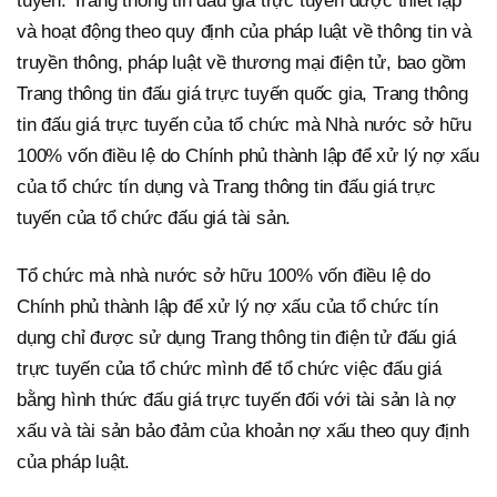
tuyến. Trang thông tin đấu giá trực tuyến được thiết lập
và hoạt động theo quy định của pháp luật về thông tin và
truyền thông, pháp luật về thương mại điện tử, bao gồm
Trang thông tin đấu giá trực tuyến quốc gia, Trang thông
tin đấu giá trực tuyến của tổ chức mà Nhà nước sở hữu
100% vốn điều lệ do Chính phủ thành lập để xử lý nợ xấu
của tổ chức tín dụng và Trang thông tin đấu giá trực
tuyến của tổ chức đấu giá tài sản.
Tổ chức mà nhà nước sở hữu 100% vốn điều lệ do
Chính phủ thành lập để xử lý nợ xấu của tổ chức tín
dụng chỉ được sử dụng Trang thông tin điện tử đấu giá
trực tuyến của tổ chức mình để tổ chức việc đấu giá
bằng hình thức đấu giá trực tuyến đối với tài sản là nợ
xấu và tài sản bảo đảm của khoản nợ xấu theo quy định
của pháp luật.