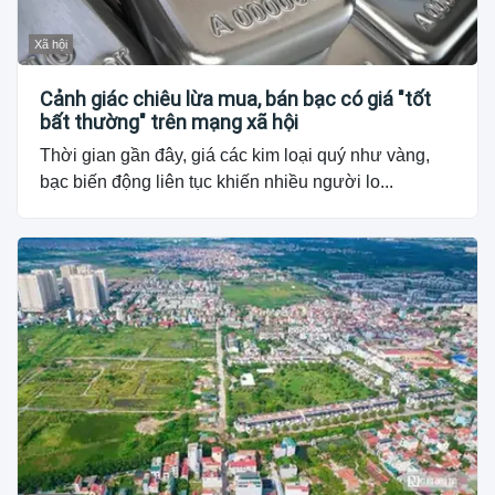
Xã hội
Cảnh giác chiêu lừa mua, bán bạc có giá "tốt
bất thường" trên mạng xã hội
Thời gian gần đây, giá các kim loại quý như vàng,
bạc biến động liên tục khiến nhiều người lo...