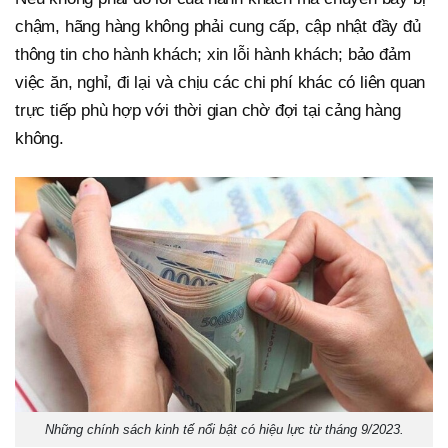
chậm, hãng hàng không phải cung cấp, cập nhật đầy đủ
thông tin cho hành khách; xin lỗi hành khách; bảo đảm
việc ăn, nghỉ, đi lại và chịu các chi phí khác có liên quan
trực tiếp phù hợp với thời gian chờ đợi tại cảng hàng
không.
Những chính sách kinh tế nổi bật có hiệu lực từ tháng 9/2023.