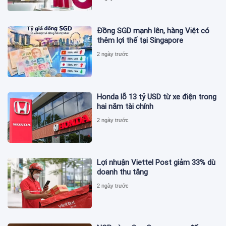
Đồng SGD mạnh lên, hàng Việt có
thêm lợi thế tại Singapore
2 ngày trước
Honda lỗ 13 tỷ USD từ xe điện trong
hai năm tài chính
2 ngày trước
Lợi nhuận Viettel Post giảm 33% dù
doanh thu tăng
2 ngày trước