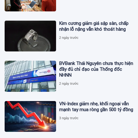
Kim cương giảm giá sập sàn, chấp
nhận lỗ nặng vẫn khó thoát hàng
2 ngày trước
BVBank Thái Nguyên chưa thực hiện
đầy đủ chỉ đạo của Thống đốc
NHNN
2 ngày trước
VN-Index giảm nhẹ, khối ngoại vẫn
mạnh tay mua ròng gần 500 tỷ đồng
3 ngày trước