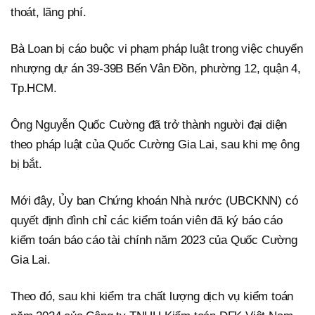
thoát, lãng phí.
Bà Loan bị cáo buộc vi phạm pháp luật trong việc chuyển
nhượng dự án 39-39B Bến Vân Đồn, phường 12, quận 4,
Tp.HCM.
Ông Nguyễn Quốc Cường đã trở thành người đại diện
theo pháp luật của Quốc Cường Gia Lai, sau khi mẹ ông
bị bắt.
Mới đây, Ủy ban Chứng khoán Nhà nước (UBCKNN) có
quyết định đình chỉ các kiểm toán viên đã ký báo cáo
kiểm toán báo cáo tài chính năm 2023 của Quốc Cường
Gia Lai.
Theo đó, sau khi kiểm tra chất lượng dịch vụ kiểm toán