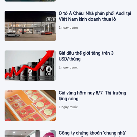
Ô tô Á Châu: Nhà phân phối Audi tại
Việt Nam kinh doanh thua lỗ
1 ngày trước
Giá dầu thế giới tăng trên 3
USD/thùng
1 ngày trước
Giá vàng hôm nay 8/7: Thị trường
lặng sóng
1 ngày trước
Công ty chứng khoán 'chung nhà'