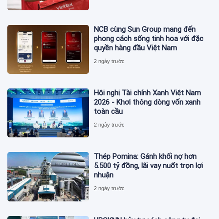
NCB cùng Sun Group mang đến
phong cách sống tinh hoa với đặc
quyền hàng đầu Việt Nam
2 ngày trước
Hội nghị Tài chính Xanh Việt Nam
2026 - Khơi thông dòng vốn xanh
toàn cầu
2 ngày trước
Thép Pomina: Gánh khối nợ hơn
5.500 tỷ đồng, lãi vay nuốt trọn lợi
nhuận
2 ngày trước